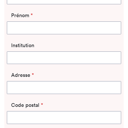
Prénom
*
Institution
Adresse
*
Code postal
*