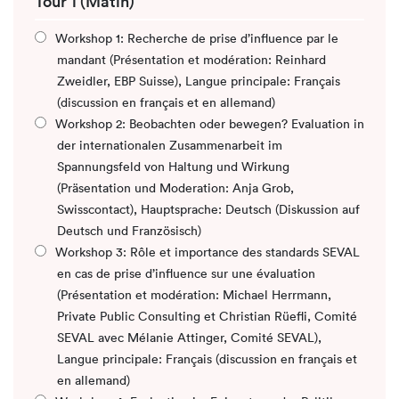
Tour 1 (Matin)
Workshop 1: Recherche de prise d’influence par le
mandant (Présentation et modération: Reinhard
Zweidler, EBP Suisse), Langue principale: Français
(discussion en français et en allemand)
Workshop 2: Beobachten oder bewegen? Evaluation in
der internationalen Zusammenarbeit im
Spannungsfeld von Haltung und Wirkung
(Präsentation und Moderation: Anja Grob,
Swisscontact), Hauptsprache: Deutsch (Diskussion auf
Deutsch und Französisch)
Workshop 3: Rôle et importance des standards SEVAL
en cas de prise d’influence sur une évaluation
(Présentation et modération: Michael Herrmann,
Private Public Consulting et Christian Rüefli, Comité
SEVAL avec Mélanie Attinger, Comité SEVAL),
Langue principale: Français (discussion en français et
en allemand)