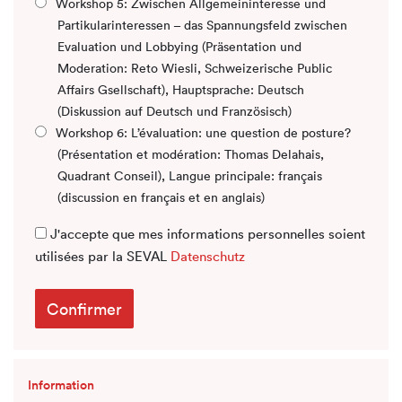
Workshop 5: Zwischen Allgemeininteresse und
Partikularinteressen – das Spannungsfeld zwischen
Evaluation und Lobbying (Präsentation und
Moderation: Reto Wiesli, Schweizerische Public
Affairs Gsellschaft), Hauptsprache: Deutsch
(Diskussion auf Deutsch und Französisch)
Workshop 6: L’évaluation: une question de posture?
(Présentation et modération: Thomas Delahais,
Quadrant Conseil), Langue principale: français
(discussion en français et en anglais)
J'accepte que mes informations personnelles soient
utilisées par la SEVAL
Datenschutz
Information