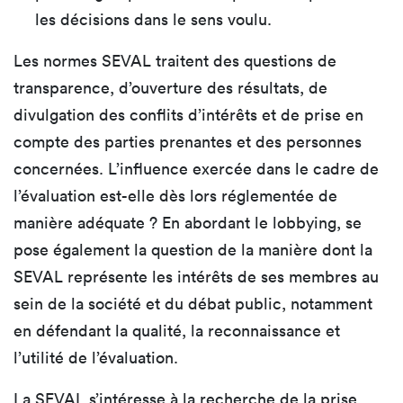
les décisions dans le sens voulu.
Les normes SEVAL traitent des questions de
transparence, d’ouverture des résultats, de
divulgation des conflits d’intérêts et de prise en
compte des parties prenantes et des personnes
concernées. L’influence exercée dans le cadre de
l’évaluation est-elle dès lors réglementée de
manière adéquate ? En abordant le lobbying, se
pose également la question de la manière dont la
SEVAL représente les intérêts de ses membres au
sein de la société et du débat public, notamment
en défendant la qualité, la reconnaissance et
l’utilité de l’évaluation.
La SEVAL s’intéresse à la recherche de la prise