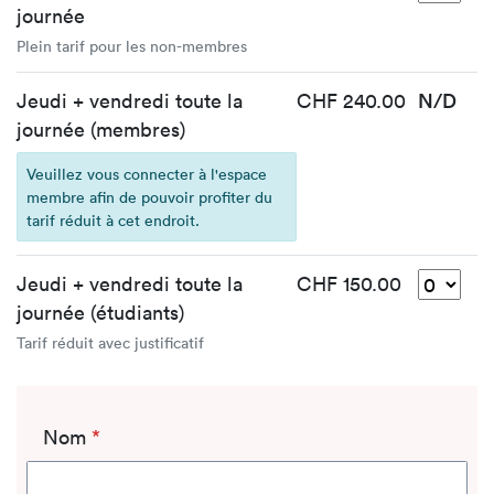
journée
Plein tarif pour les non-membres
Jeudi + vendredi toute la
CHF 240.00
N/D
journée (membres)
Veuillez vous connecter à l'espace
membre afin de pouvoir profiter du
tarif réduit à cet endroit.
Jeudi + vendredi toute la
CHF 150.00
journée (étudiants)
Tarif réduit avec justificatif
Nom
*