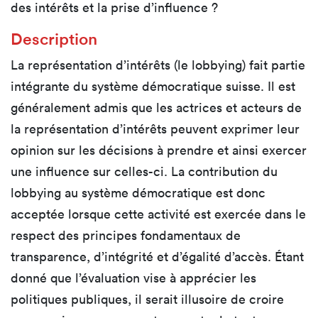
des intérêts et la prise d’influence ?
Description
La représentation d’intérêts (le lobbying) fait partie
intégrante du système démocratique suisse. Il est
généralement admis que les actrices et acteurs de
la représentation d’intérêts peuvent exprimer leur
opinion sur les décisions à prendre et ainsi exercer
une influence sur celles-ci. La contribution du
lobbying au système démocratique est donc
acceptée lorsque cette activité est exercée dans le
respect des principes fondamentaux de
transparence, d’intégrité et d’égalité d’accès. Étant
donné que l’évaluation vise à apprécier les
politiques publiques, il serait illusoire de croire