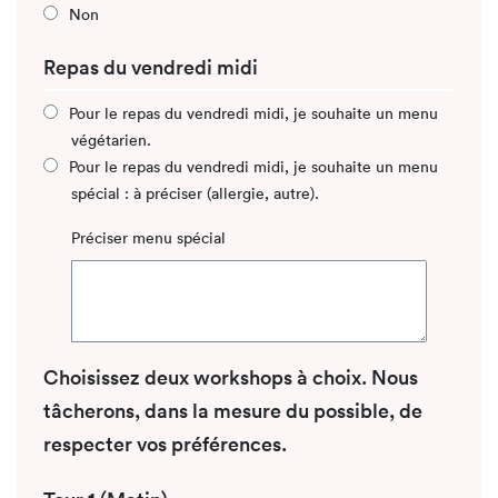
Non
Repas du vendredi midi
Pour le repas du vendredi midi, je souhaite un menu
végétarien.
Pour le repas du vendredi midi, je souhaite un menu
spécial : à préciser (allergie, autre).
Préciser menu spécial
Choisissez deux workshops à choix. Nous
tâcherons, dans la mesure du possible, de
respecter vos préférences.