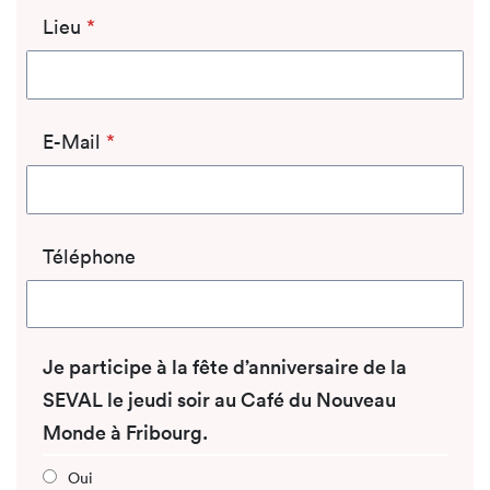
Lieu
*
E-Mail
*
Téléphone
Je participe à la fête d’anniversaire de la
SEVAL le jeudi soir au Café du Nouveau
Monde à Fribourg.
Oui