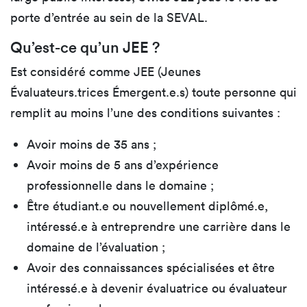
porte d’entrée au sein de la SEVAL.
Qu’est-ce qu’un JEE ?
Est considéré comme JEE (Jeunes
Évaluateurs.trices Émergent.e.s) toute personne qui
remplit au moins l’une des conditions suivantes :
Avoir moins de 35 ans ;
Avoir moins de 5 ans d’expérience
professionnelle dans le domaine ;
Être étudiant.e ou nouvellement diplômé.e,
intéressé.e à entreprendre une carrière dans le
domaine de l’évaluation ;
Avoir des connaissances spécialisées et être
intéressé.e à devenir évaluatrice ou évaluateur