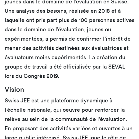
jeunes dans le domaine de l’évaluation en Suisse.
Une analyse des besoins, réalisée en 2018 et à
laquelle ont pris part plus de 100 personnes actives
dans le domaine de l’évaluation, jeunes ou
expérimentées, a permis de confirmer l’intérêt de
mener des activités destinées aux évaluatrices et
évaluateurs moins expérimentés. La création du
groupe de travail a été officialisée par la SEVAL
lors du Congrès 2019.
Vision
Swiss JEE est une plateforme dynamique à
l’échelle nationale, qui oeuvre pour renforcer la
relève au sein de la communauté de l’évaluation.
En proposant des activités variées et ouvertes à un
large public intéressé, Swiss JEE joue le rôle de