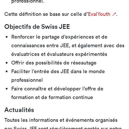
professionnel.
Cette définition se base sur celle d’
EvalYouth
.
Objectifs de Swiss JEE
Renforcer le partage d’expériences et de
connaissances entre JEE, et également avec des
évaluatrices et évaluateurs expérimentés
Offrir des possibilités de réseautage
Faciliter l’entrée des JEE dans le monde
professionnel
Faire connaître et développer l’offre de
formation et de formation continue
Actualités
Toutes les informations et événements organisés
par Swiss JEE sont régulièrement postés sur notre