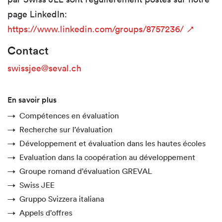
page LinkedIn:
https://www.linkedin.com/groups/8757236/
Contact
swissjee@seval.ch
En savoir plus
Compétences en évaluation
Recherche sur l’évaluation
Développement et évaluation dans les hautes écoles
Evaluation dans la coopération au développement
Groupe romand d’évaluation GREVAL
Swiss JEE
Gruppo Svizzera italiana
Appels d’offres