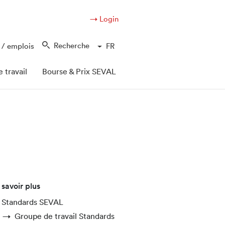
→ Login
Recherche
 / emplois
FR
 travail
Bourse & Prix SEVAL
 savoir plus
Standards SEVAL
Groupe de travail Standards