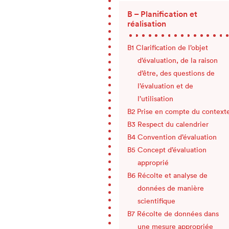
B – Planification et
réalisation
Clarification de l’objet
d’évaluation, de la raison
d’être, des questions de
l’évaluation et de
l’utilisation
Prise en compte du context
Respect du calendrier
Convention d’évaluation
Concept d’évaluation
approprié
Récolte et analyse de
données de manière
scientifique
Récolte de données dans
une mesure appropriée