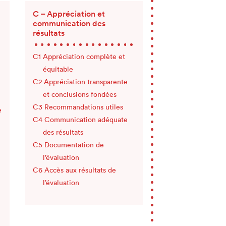
C – Appréciation et
communication des
résultats
Appréciation complète et
équitable
Appréciation transparente
et conclusions fondées
Recommandations utiles
e
Communication adéquate
des résultats
Documentation de
l’évaluation
Accès aux résultats de
l’évaluation