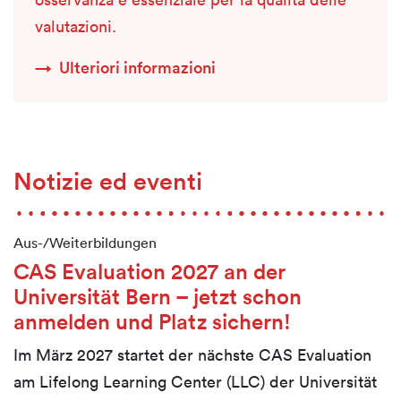
valutazioni.
Ulteriori informazioni
Notizie ed eventi
Aus-/Weiterbildungen
CAS Evaluation 2027 an der
Universität Bern – jetzt schon
anmelden und Platz sichern!
Im März 2027 startet der nächste CAS Evaluation
am Lifelong Learning Center (LLC) der Universität