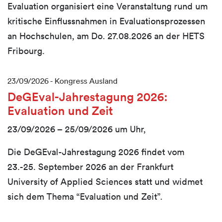
Evaluation organisiert eine Veranstaltung rund um
kritische Einflussnahmen in Evaluationsprozessen
an Hochschulen, am Do. 27.08.2026 an der HETS
Fribourg.
23/09/2026 -
Kongress Ausland
DeGEval-Jahrestagung 2026:
Evaluation und Zeit
23/09/2026 – 25/09/2026 um
Ganztägig
Uhr,
Die DeGEval-Jahrestagung 2026 findet vom
23.-25. September 2026 an der Frankfurt
University of Applied Sciences statt und widmet
sich dem Thema “Evaluation und Zeit”.