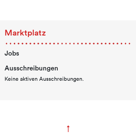
Marktplatz
Jobs
Ausschreibungen
Keine aktiven Ausschreibungen.
↑
Zum Seitenanfang