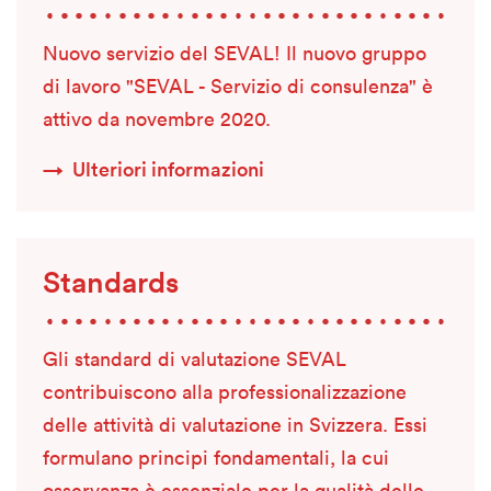
Nuovo servizio del SEVAL! Il nuovo gruppo
di lavoro "SEVAL - Servizio di consulenza" è
attivo da novembre 2020.
Ulteriori informazioni
Standards
Gli standard di valutazione SEVAL
contribuiscono alla professionalizzazione
delle attività di valutazione in Svizzera. Essi
formulano principi fondamentali, la cui
osservanza è essenziale per la qualità delle