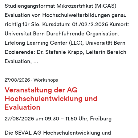
Studiengangsformat Mikrozertifikat (MiCAS)
Evaluation von Hochschulweiterbildungen genau
richtig für Sie. Kursdatum: 01./02.12.2026 Kursort:
Universität Bern Durchführende Organisation:
Lifelong Learning Center (LLC), Universität Bern
Dozierende: Dr. Stefanie Krapp, Leiterin Bereich
Evaluation, …
27/08/2026 -
Workshops
Veranstaltung der AG
Hochschulentwicklung und
Evaluation
27/08/2026 um 09:30 – 11:50 Uhr, Freiburg
Die SEVAL AG Hochschulentwicklung und