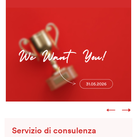
Servizio di consulenza