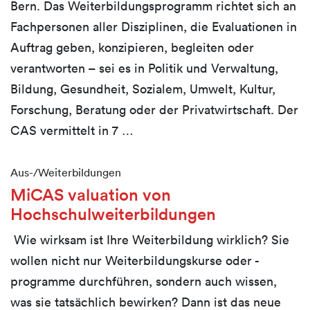
Bern. Das Weiterbildungsprogramm richtet sich an
Fachpersonen aller Disziplinen, die Evaluationen in
Auftrag geben, konzipieren, begleiten oder
verantworten – sei es in Politik und Verwaltung,
Bildung, Gesundheit, Sozialem, Umwelt, Kultur,
Forschung, Beratung oder der Privatwirtschaft. Der
CAS vermittelt in 7 …
Aus-/Weiterbildungen
MiCAS valuation von
Hochschulweiterbildungen
Wie wirksam ist Ihre Weiterbildung wirklich? Sie
wollen nicht nur Weiterbildungskurse oder -
programme durchführen, sondern auch wissen,
was sie tatsächlich bewirken? Dann ist das neue