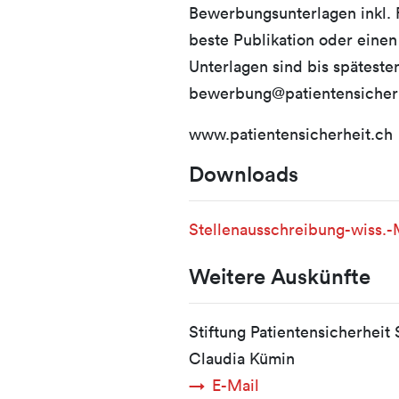
Bewerbungsunterlagen inkl. F
beste Publikation oder einen 
Unterlagen sind bis spätesten
bewerbung@patientensicherh
www.patientensicherheit.ch
Downloads
Stellenausschreibung-wiss.
Weitere Auskünfte
Stiftung Patientensicherheit
Claudia Kümin
E-Mail