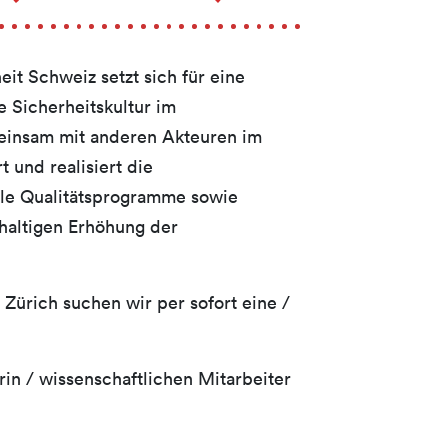
eit Schweiz setzt sich für eine
 Sicherheitskultur im
insam mit anderen Akteuren im
t und realisiert die
ale Qualitätsprogramme sowie
haltigen Erhöhung der
 Zürich suchen wir per sofort eine /
rin / wissenschaftlichen Mitarbeiter