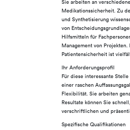
Sie arbeiten an verschiedene
Medikationssicherheit. Zu 
und Synthetisierung wissensc
von Entscheidungsgrundlagen
Hilfsmitteln für Fachperson
Management von Projekten. 
Patientensicherheit ist vielfäl
Ihr Anforderungsprofil
Für diese interessante Stell
einer raschen Auffassungsga
Flexibilität. Sie arbeiten gen
Resultate können Sie schnell,
verschriftlichen und präsent
Spezifische Qualifikationen