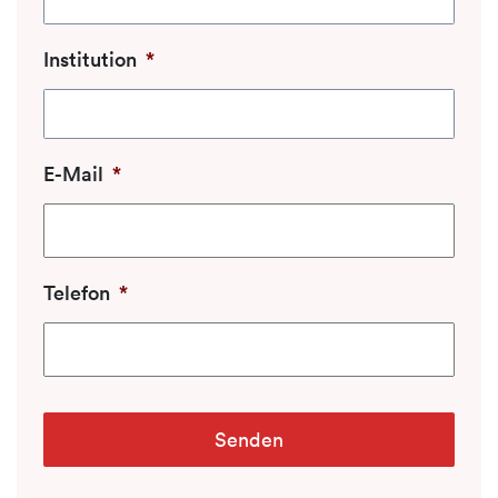
Institution
*
E-Mail
*
Telefon
*