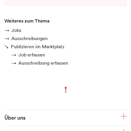
Weiteres zum Thema
Jobs
Ausschreibungen
Publizieren im Marktplatz
Job erfassen
Ausschreibung erfassen
↑
Zum Seitenanfang
Fusszeile
Über uns