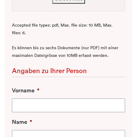
Accepted file types: pdf, Max. file size: 10 MB, Max.
files: 6.
Es können bis zu sechs Dokumente (nur PDF) mit einer
maximalen Dateigrösse von 10MB erfasst werden.
Angaben zu Ihrer Person
Vorname
*
Name
*