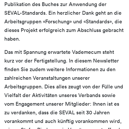
Publikation des Buches zur Anwendung der
SEVAL-Standards. Ein herzlicher Dank geht an die
Arbeitsgruppen «Forschung» und «Standards», die
dieses Projekt erfolgreich zum Abschluss gebracht
haben.
Das mit Spannung erwartete Vademecum steht
kurz vor der Fertigstellung. In diesem Newsletter
finden Sie zudem weitere Informationen zu den
zahlreichen Veranstaltungen unserer
Arbeitsgruppen. Dies alles zeugt von der Fülle und
Vielfalt der Aktivitäten unseres Verbands sowie
vom Engagement unserer Mitglieder: Ihnen ist es
zu verdanken, dass die SEVAL seit 30 Jahren
vorankommt und auch künftig vorankommen wird,