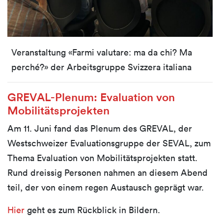
Veranstaltung «Farmi valutare: ma da chi? Ma
perché?» der Arbeitsgruppe Svizzera italiana
GREVAL-Plenum: Evaluation von
Mobilitätsprojekten
Am 11. Juni fand das Plenum des GREVAL, der
Westschweizer Evaluationsgruppe der SEVAL, zum
Thema Evaluation von Mobilitätsprojekten statt.
Rund dreissig Personen nahmen an diesem Abend
teil, der von einem regen Austausch geprägt war.
Hier
geht es zum Rückblick in Bildern.