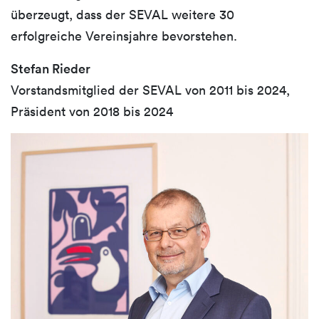
überzeugt, dass der SEVAL weitere 30
erfolgreiche Vereinsjahre bevorstehen.
Stefan Rieder
Vorstandsmitglied der SEVAL von 2011 bis 2024,
Präsident von 2018 bis 2024