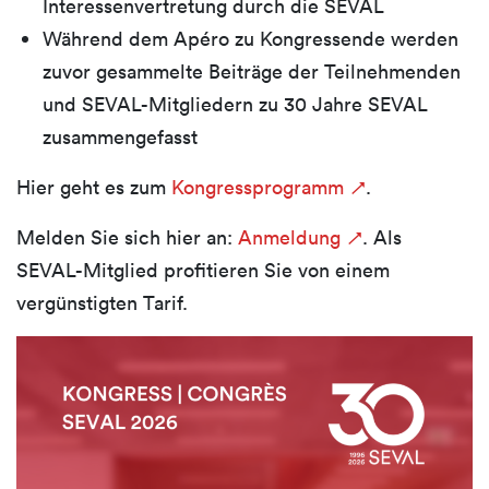
Interessenvertretung durch die SEVAL
Während dem Apéro zu Kongressende werden
zuvor gesammelte Beiträge der Teilnehmenden
und SEVAL-Mitgliedern zu 30 Jahre SEVAL
zusammengefasst
Hier geht es zum
Kongressprogramm
.
Melden Sie sich hier an:
Anmeldung
. Als
SEVAL-Mitglied profitieren Sie von einem
vergünstigten Tarif.