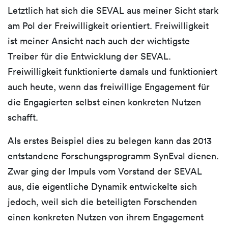
Letztlich hat sich die SEVAL aus meiner Sicht stark
am Pol der Freiwilligkeit orientiert. Freiwilligkeit
ist meiner Ansicht nach auch der wichtigste
Treiber für die Entwicklung der SEVAL.
Freiwilligkeit funktionierte damals und funktioniert
auch heute, wenn das freiwillige Engagement für
die Engagierten selbst einen konkreten Nutzen
schafft.
Als erstes Beispiel dies zu belegen kann das 2013
entstandene Forschungsprogramm SynEval dienen.
Zwar ging der Impuls vom Vorstand der SEVAL
aus, die eigentliche Dynamik entwickelte sich
jedoch, weil sich die beteiligten Forschenden
einen konkreten Nutzen von ihrem Engagement