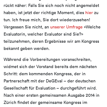
rückt näher: Falls Sie sich noch nicht angemeldet
haben, ist jetzt der richtige Moment, dies
hier
zu
tun. Ich freue mich, Sie dort wiederzusehen!
Vergessen Sie nicht, an
unserer Umfrage
«Welche
Evaluatorin, welcher Evaluator sind Sie?»
teilzunehmen, deren Ergebnisse wir am Kongress
bekannt geben werden.
Während die Vorbereitungen voranschreiten,
widmet sich der Vorstand bereits dem nächsten
Schritt: dem kommenden Kongress, der in
Partnerschaft mit der DeGEval – der deutschen
Gesellschaft für Evaluation – durchgeführt wird.
Nach einer ersten gemeinsamen Ausgabe 2014 in
Zürich findet der gemeinsame Kongress im