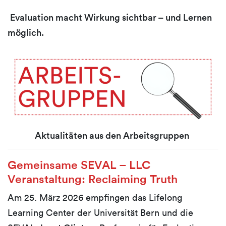
Evaluation macht Wirkung sichtbar – und Lernen
möglich.
Aktualitäten aus den Arbeitsgruppen
Gemeinsame SEVAL – LLC
Veranstaltung: Reclaiming Truth
Am 25. März 2026 empfingen das Lifelong
Learning Center der Universität Bern und die