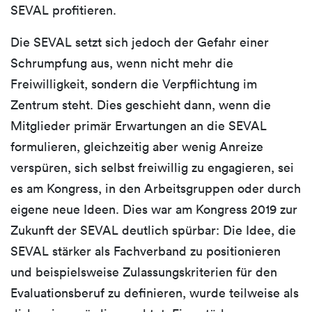
SEVAL profitieren.
Die SEVAL setzt sich jedoch der Gefahr einer
Schrumpfung aus, wenn nicht mehr die
Freiwilligkeit, sondern die Verpflichtung im
Zentrum steht. Dies geschieht dann, wenn die
Mitglieder primär Erwartungen an die SEVAL
formulieren, gleichzeitig aber wenig Anreize
verspüren, sich selbst freiwillig zu engagieren, sei
es am Kongress, in den Arbeitsgruppen oder durch
eigene neue Ideen. Dies war am Kongress 2019 zur
Zukunft der SEVAL deutlich spürbar: Die Idee, die
SEVAL stärker als Fachverband zu positionieren
und beispielsweise Zulassungskriterien für den
Evaluationsberuf zu definieren, wurde teilweise als