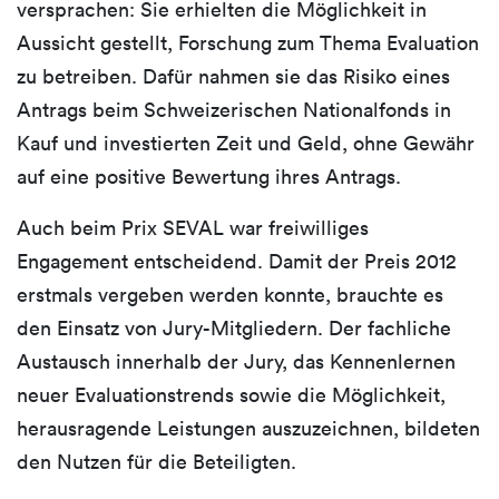
versprachen: Sie erhielten die Möglichkeit in
Aussicht gestellt, Forschung zum Thema Evaluation
zu betreiben. Dafür nahmen sie das Risiko eines
Antrags beim Schweizerischen Nationalfonds in
Kauf und investierten Zeit und Geld, ohne Gewähr
auf eine positive Bewertung ihres Antrags.
Auch beim Prix SEVAL war freiwilliges
Engagement entscheidend. Damit der Preis 2012
erstmals vergeben werden konnte, brauchte es
den Einsatz von Jury-Mitgliedern. Der fachliche
Austausch innerhalb der Jury, das Kennenlernen
neuer Evaluationstrends sowie die Möglichkeit,
herausragende Leistungen auszuzeichnen, bildeten
den Nutzen für die Beteiligten.