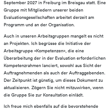
September 2027 in Freiburg im Breisgau statt. Eine
Gruppe mit Mitgliedern unserer beiden
Evaluationsgesellschaften arbeitet derzeit am
Programm und an der Organisation.
Auch in unseren Arbeitsgruppen mangelt es nicht
an Projekten. Ich begrüsse die Initiative der
Arbeitsgruppe «Kompetenzen», die eine
Überarbeitung der in der Evaluation erforderlichen
Kompetenzrahmen lanciert, sowohl aus Sicht der
Auftragnehmenden als auch der Auftraggebenden.
Der Zeitpunkt ist günstig, um dieses Dokument zu
aktualisieren. Zögern Sie nicht mitzuwirken, wenn
die Gruppe Sie zur Konsultation einlädt.
Ich freue mich ebenfalls auf die bevorstehende