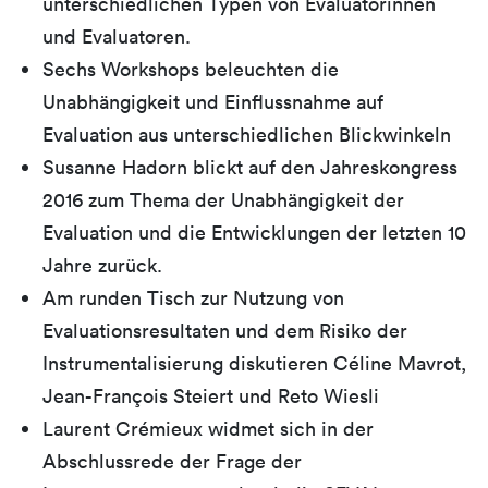
unterschiedlichen Typen von Evaluatorinnen
und Evaluatoren.
Sechs Workshops beleuchten die
Unabhängigkeit und Einflussnahme auf
Evaluation aus unterschiedlichen Blickwinkeln
Susanne Hadorn blickt auf den Jahreskongress
2016 zum Thema der Unabhängigkeit der
Evaluation und die Entwicklungen der letzten 10
Jahre zurück.
Am runden Tisch zur Nutzung von
Evaluationsresultaten und dem Risiko der
Instrumentalisierung diskutieren Céline Mavrot,
Jean-François Steiert und Reto Wiesli
Laurent Crémieux widmet sich in der
Abschlussrede der Frage der