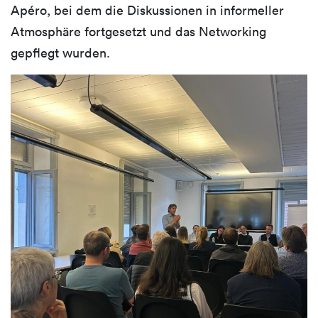
Apéro, bei dem die Diskussionen in informeller
Atmosphäre fortgesetzt und das Networking
gepflegt wurden.