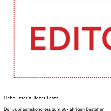
Liebe Leserin, lieber Leser
Der Jubiläumskongress zum 30-jährigen Bestehen