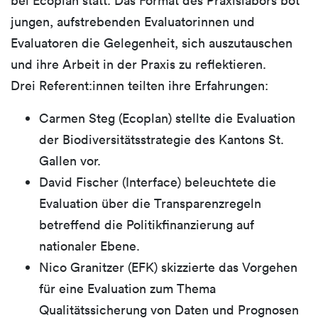
jungen, aufstrebenden Evaluatorinnen und
Evaluatoren die Gelegenheit, sich auszutauschen
und ihre Arbeit in der Praxis zu reflektieren.
Drei Referent:innen teilten ihre Erfahrungen:
Carmen Steg (Ecoplan) stellte die Evaluation
der Biodiversitätsstrategie des Kantons St.
Gallen vor.
David Fischer (Interface) beleuchtete die
Evaluation über die Transparenzregeln
betreffend die Politikfinanzierung auf
nationaler Ebene.
Nico Granitzer (EFK) skizzierte das Vorgehen
für eine Evaluation zum Thema
Qualitätssicherung von Daten und Prognosen