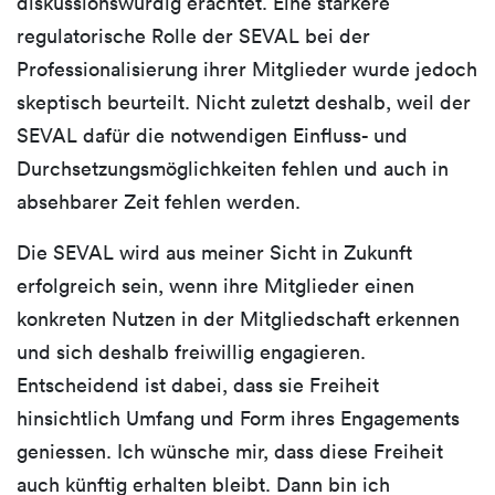
diskussionswürdig erachtet. Eine stärkere
regulatorische Rolle der SEVAL bei der
Professionalisierung ihrer Mitglieder wurde jedoch
skeptisch beurteilt. Nicht zuletzt deshalb, weil der
SEVAL dafür die notwendigen Einfluss- und
Durchsetzungsmöglichkeiten fehlen und auch in
absehbarer Zeit fehlen werden.
Die SEVAL wird aus meiner Sicht in Zukunft
erfolgreich sein, wenn ihre Mitglieder einen
konkreten Nutzen in der Mitgliedschaft erkennen
und sich deshalb freiwillig engagieren.
Entscheidend ist dabei, dass sie Freiheit
hinsichtlich Umfang und Form ihres Engagements
geniessen. Ich wünsche mir, dass diese Freiheit
auch künftig erhalten bleibt. Dann bin ich