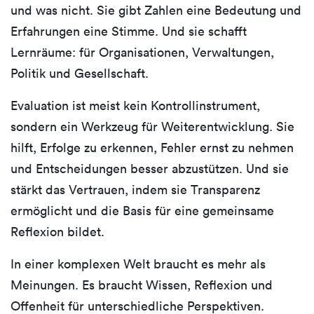
und was nicht. Sie gibt Zahlen eine Bedeutung und
Erfahrungen eine Stimme. Und sie schafft
Lernräume: für Organisationen, Verwaltungen,
Politik und Gesellschaft.
Evaluation ist meist kein Kontrollinstrument,
sondern ein Werkzeug für Weiterentwicklung. Sie
hilft, Erfolge zu erkennen, Fehler ernst zu nehmen
und Entscheidungen besser abzustützen. Und sie
stärkt das Vertrauen, indem sie Transparenz
ermöglicht und die Basis für eine gemeinsame
Reflexion bildet.
In einer komplexen Welt braucht es mehr als
Meinungen. Es braucht Wissen, Reflexion und
Offenheit für unterschiedliche Perspektiven.