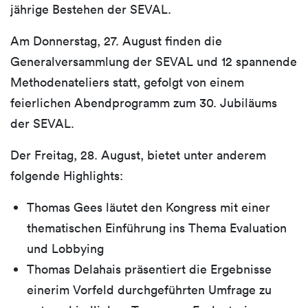
jährige Bestehen der SEVAL.
Am Donnerstag, 27. August finden die
Generalversammlung der SEVAL und 12 spannende
Methodenateliers statt, gefolgt von einem
feierlichen Abendprogramm zum 30. Jubiläums
der SEVAL.
Der Freitag, 28. August, bietet unter anderem
folgende Highlights:
Thomas Gees läutet den Kongress mit einer
thematischen Einführung ins Thema Evaluation
und Lobbying
Thomas Delahais präsentiert die Ergebnisse
einerim Vorfeld durchgeführten Umfrage zu