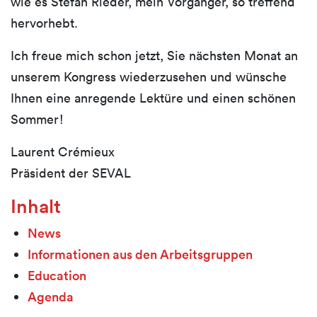
wie es Stefan Rieder, mein Vorgänger, so treffend
hervorhebt.
Ich freue mich schon jetzt, Sie nächsten Monat an
unserem Kongress wiederzusehen und wünsche
Ihnen eine anregende Lektüre und einen schönen
Sommer!
Laurent Crémieux
Präsident der SEVAL
Inhalt
News
Informationen aus den Arbeitsgruppen
Education
Agenda