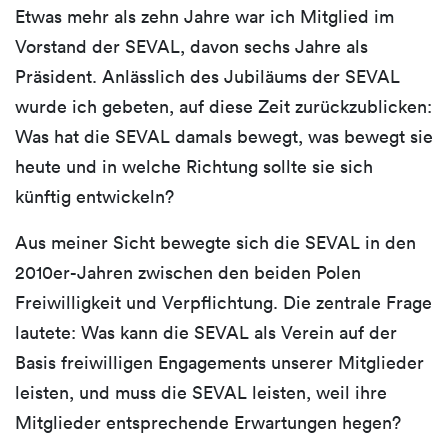
Etwas mehr als zehn Jahre war ich Mitglied im
Vorstand der SEVAL, davon sechs Jahre als
Präsident. Anlässlich des Jubiläums der SEVAL
wurde ich gebeten, auf diese Zeit zurückzublicken:
Was hat die SEVAL damals bewegt, was bewegt sie
heute und in welche Richtung sollte sie sich
künftig entwickeln?
Aus meiner Sicht bewegte sich die SEVAL in den
2010er-Jahren zwischen den beiden Polen
Freiwilligkeit und Verpflichtung. Die zentrale Frage
lautete: Was kann die SEVAL als Verein auf der
Basis freiwilligen Engagements unserer Mitglieder
leisten, und muss die SEVAL leisten, weil ihre
Mitglieder entsprechende Erwartungen hegen?