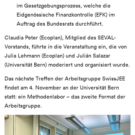
im Gesetzgebungsprozess, welche die
Eidgenössische Finanzkontrolle (EFK) im
Auftrag des Bundesrats durchführt.
Claudia Peter (Ecoplan), Mitglied des SEVAL-
Vorstands, führte in die Veranstaltung ein, die von
Julia Lehmann (Ecoplan) und Julián Salazar
(Universität Bern) moderiert und organisiert wurde.
Das nächste Treffen der Arbeitsgruppe SwissJEE
findet am 4. November an der Universität Bern
statt: ein Methodenlabor – das zweite Format der
Arbeitsgruppe.