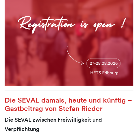
Die SEVAL damals, heute und künftig –
Gastbeitrag von Stefan Rieder
Die SEVAL zwischen Freiwilligkeit und
Verpflichtung