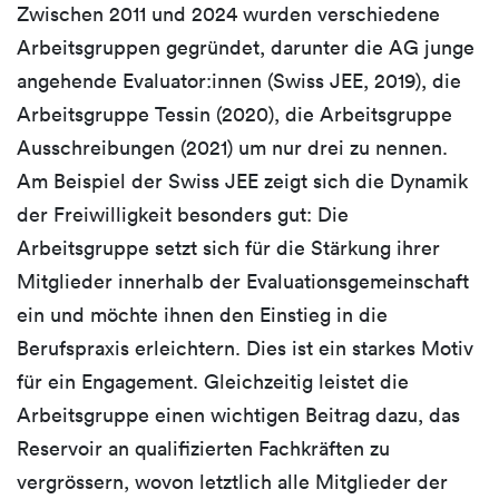
Zwischen 2011 und 2024 wurden verschiedene
Arbeitsgruppen gegründet, darunter die AG junge
angehende Evaluator:innen (Swiss JEE, 2019), die
Arbeitsgruppe Tessin (2020), die Arbeitsgruppe
Ausschreibungen (2021) um nur drei zu nennen.
Am Beispiel der Swiss JEE zeigt sich die Dynamik
der Freiwilligkeit besonders gut: Die
Arbeitsgruppe setzt sich für die Stärkung ihrer
Mitglieder innerhalb der Evaluationsgemeinschaft
ein und möchte ihnen den Einstieg in die
Berufspraxis erleichtern. Dies ist ein starkes Motiv
für ein Engagement. Gleichzeitig leistet die
Arbeitsgruppe einen wichtigen Beitrag dazu, das
Reservoir an qualifizierten Fachkräften zu
vergrössern, wovon letztlich alle Mitglieder der