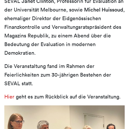
SEVAL
Janet Clinton
, Professorin für Evaluation an
der Universität Melbourne, sowie
Michel Huissoud
,
ehemaliger Direktor der Eidgenössischen
Finanzkontrolle und Verwaltungsratspräsident des
Magazins Republik, zu einem Abend über die
Bedeutung der Evaluation in modernen
Demokratien.
Die Veranstaltung fand im Rahmen der
Feierlichkeiten zum 30-jährigen Bestehen der
SEVAL statt.
Hier
geht es zum Rückblick auf die Veranstaltung.