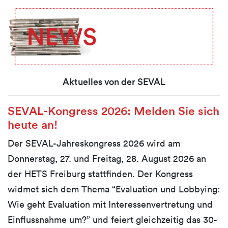
Aktuelles von der SEVAL
SEVAL-Kongress 2026: Melden Sie sich
heute an!
Der SEVAL-Jahreskongress 2026 wird am
Donnerstag, 27. und Freitag, 28. August 2026 an
der HETS Freiburg stattfinden. Der Kongress
widmet sich dem Thema “Evaluation und Lobbying:
Wie geht Evaluation mit Interessenvertretung und
Einflussnahme um?” und feiert gleichzeitig das 30-