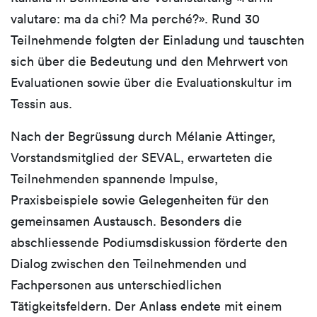
valutare: ma da chi? Ma perché?». Rund 30
Teilnehmende folgten der Einladung und tauschten
sich über die Bedeutung und den Mehrwert von
Evaluationen sowie über die Evaluationskultur im
Tessin aus.
Nach der Begrüssung durch Mélanie Attinger,
Vorstandsmitglied der SEVAL, erwarteten die
Teilnehmenden spannende Impulse,
Praxisbeispiele sowie Gelegenheiten für den
gemeinsamen Austausch. Besonders die
abschliessende Podiumsdiskussion förderte den
Dialog zwischen den Teilnehmenden und
Fachpersonen aus unterschiedlichen
Tätigkeitsfeldern. Der Anlass endete mit einem