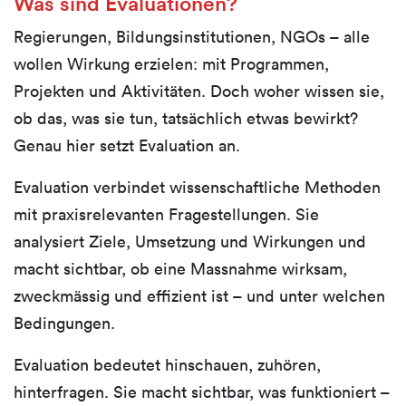
Was sind Evaluationen?
Regierungen, Bildungsinstitutionen, NGOs – alle
wollen Wirkung erzielen: mit Programmen,
Projekten und Aktivitäten. Doch woher wissen sie,
ob das, was sie tun, tatsächlich etwas bewirkt?
Genau hier setzt Evaluation an.
Evaluation verbindet wissenschaftliche Methoden
mit praxisrelevanten Fragestellungen. Sie
analysiert Ziele, Umsetzung und Wirkungen und
macht sichtbar, ob eine Massnahme wirksam,
zweckmässig und effizient ist – und unter welchen
Bedingungen.
Evaluation bedeutet hinschauen, zuhören,
hinterfragen. Sie macht sichtbar, was funktioniert –