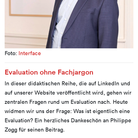
F
oto:
Interface
Evaluation ohne Fachjargon
In dieser didaktischen Reihe, die auf LinkedIn und
auf unserer Website veröffentlicht wird, gehen wir
zentralen Fragen rund um Evaluation nach. Heute
widmen wir uns der Frage: Was ist eigentlich eine
Evaluation? Ein herzliches Dankeschön an Philippe
Zogg für seinen Beitrag.