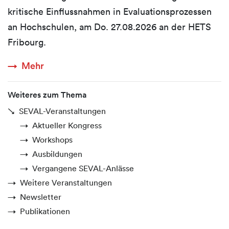
kritische Einflussnahmen in Evaluationsprozessen
an Hochschulen, am Do. 27.08.2026 an der HETS
Fribourg.
Mehr
Weiteres zum Thema
SEVAL-Veranstaltungen
Aktueller Kongress
Workshops
Ausbildungen
Vergangene SEVAL-Anlässe
Weitere Veranstaltungen
Newsletter
Publikationen