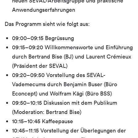
neuen SEVAL-Arbeitsgruppe und praktische
Anwendungserfahrungen
Das Programm sieht wie folgt aus:
09:00–09:15 Begrüssung
09:15–09:20 Willkommensworte und Einführung
durch Bertrand Bise (BJ) und Laurent Crémieux
(Präsident der SEVAL)
09:20–09:50 Vorstellung des SEVAL-
Vademecums durch Benjamin Buser (Büro
Econcept) und Wolfram Kägi (Büro BSS)
09:50–10:15 Diskussion mit dem Publikum
(Moderation: Bertrand Bise)
10:15–10:45 Kaffeepause
10:45–11:15 Vorstellung der Überlegungen der