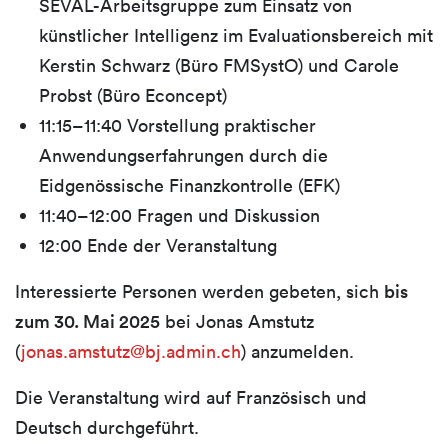
SEVAL-Arbeitsgruppe zum Einsatz von
künstlicher Intelligenz im Evaluationsbereich mit
Kerstin Schwarz (Büro FMSystO) und Carole
Probst (Büro Econcept)
11:15–11:40 Vorstellung praktischer
Anwendungserfahrungen durch die
Eidgenössische Finanzkontrolle (EFK)
11:40–12:00 Fragen und Diskussion
12:00 Ende der Veranstaltung
Interessierte Personen werden gebeten, sich
bis
zum 30. Mai 2025
bei Jonas Amstutz
(
jonas.amstutz@bj.admin.ch
) anzumelden.
Die Veranstaltung wird auf Französisch und
Deutsch durchgeführt.