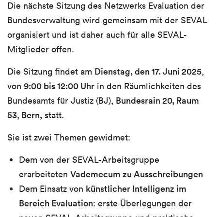
Die nächste Sitzung des Netzwerks Evaluation der
Bundesverwaltung wird gemeinsam mit der SEVAL
organisiert und ist daher auch für alle SEVAL-
Mitglieder offen.
Die Sitzung findet am
Dienstag, den 17. Juni 2025
,
von
9:00 bis 12:00 Uhr
in den Räumlichkeiten des
Bundesamts für Justiz (BJ),
Bundesrain 20, Raum
53
,
Bern,
statt.
Sie ist zwei Themen gewidmet:
Dem von der SEVAL-Arbeitsgruppe
erarbeiteten
Vademecum zu Ausschreibungen
Dem Einsatz von
künstlicher Intelligenz im
Bereich Evaluation
: erste Überlegungen der