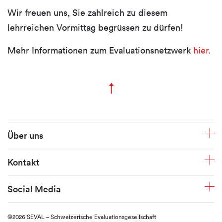
Wir freuen uns, Sie zahlreich zu diesem
lehrreichen Vormittag begrüssen zu dürfen!
Mehr Informationen zum Evaluationsnetzwerk
hier
.
↑
Zum Seitenanfang
Fusszeile
Über uns
Kontakt
Social Media
©2026 SEVAL – Schweizerische Evaluationsgesellschaft