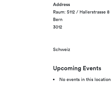
Address
Raum: S112 / Hallerstrasse 8
Bern
3012
Schweiz
Upcoming Events
No events in this location