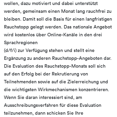
wollen, dazu motiviert und dabei unterstützt
werden, gemeinsam einen Monat lang rauchfrei zu
bleiben. Damit soll die Basis für einen langfristigen
Rauchstopp gelegt werden. Das nationale Angebot
wird kostenlos über Online-Kanäle in den drei
Sprachregionen
(d/f/i) zur Verfügung stehen und stellt eine
Ergänzung zu anderen Rauchstopp-Angeboten dar.
Die Evaluation des Rauchstopp-Monats soll sich
auf den Erfolg bei der Rekrutierung von
Teilnehmenden sowie auf die Zielerreichung und
die wichtigsten Wirkmechanismen konzentrieren.
Wenn Sie daran interessiert sind, am
Ausschreibungsverfahren für diese Evaluation
teilzunehmen, dann schicken Sie Ihre