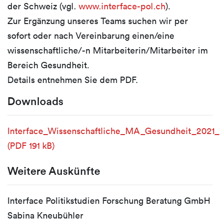
der Schweiz (vgl.
www.interface-pol.ch
).
Zur Ergänzung unseres Teams suchen wir per
sofort oder nach Vereinbarung einen/eine
wissenschaftliche/-n Mitarbeiterin/Mitarbeiter im
Bereich Gesundheit.
Details entnehmen Sie dem PDF.
Downloads
Interface_Wissenschaftliche_MA_Gesundheit_2021
(PDF 191 kB)
Weitere Auskünfte
Interface Politikstudien Forschung Beratung GmbH
Sabina Kneubühler