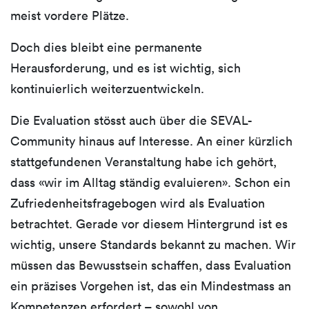
meist vordere Plätze.
Doch dies bleibt eine permanente
Herausforderung, und es ist wichtig, sich
kontinuierlich weiterzuentwickeln.
Die Evaluation stösst auch über die SEVAL-
Community hinaus auf Interesse. An einer kürzlich
stattgefundenen Veranstaltung habe ich gehört,
dass «wir im Alltag ständig evaluieren». Schon ein
Zufriedenheitsfragebogen wird als Evaluation
betrachtet. Gerade vor diesem Hintergrund ist es
wichtig, unsere Standards bekannt zu machen. Wir
müssen das Bewusstsein schaffen, dass Evaluation
ein präzises Vorgehen ist, das ein Mindestmass an
Kompetenzen erfordert – sowohl von