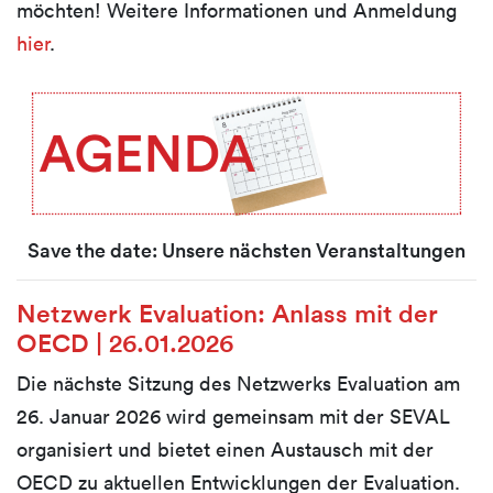
möchten! Weitere Informationen und Anmeldung
hier
.
Save the date:
Unsere nächsten Veranstaltungen
Netzwerk Evaluation: Anlass mit der
OECD | 26.01.2026
Die nächste Sitzung des Netzwerks Evaluation am
26. Januar 2026 wird gemeinsam mit der SEVAL
organisiert und bietet einen Austausch mit der
OECD zu aktuellen Entwicklungen der Evaluation.