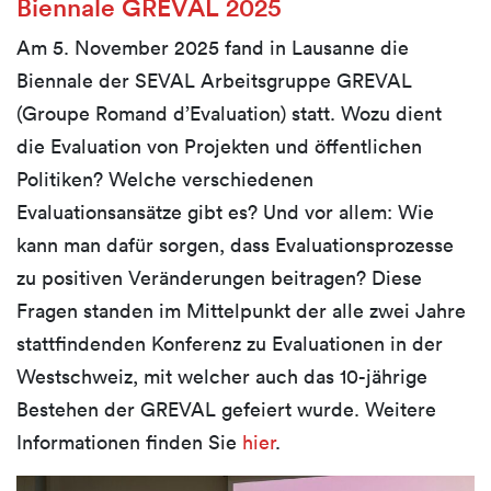
Biennale GREVAL 2025
Am 5. November 2025 fand in Lausanne die
Biennale der SEVAL Arbeitsgruppe GREVAL
(Groupe Romand d’Evaluation) statt. Wozu dient
die Evaluation von Projekten und öffentlichen
Politiken? Welche verschiedenen
Evaluationsansätze gibt es? Und vor allem: Wie
kann man dafür sorgen, dass Evaluationsprozesse
zu positiven Veränderungen beitragen? Diese
Fragen standen im Mittelpunkt der alle zwei Jahre
stattfindenden Konferenz zu Evaluationen in der
Westschweiz, mit welcher auch das 10-jährige
Bestehen der GREVAL gefeiert wurde. Weitere
Informationen finden Sie
hier
.