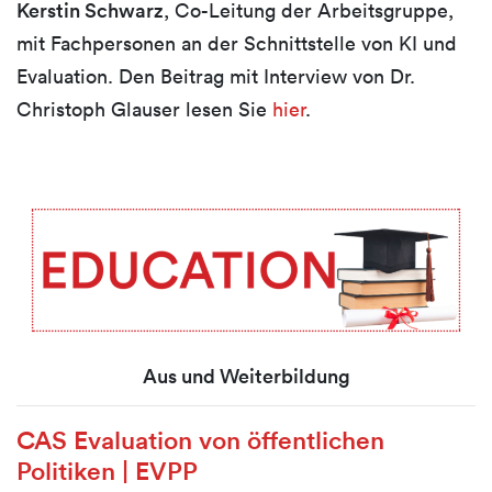
Kerstin Schwarz
, Co-Leitung der Arbeitsgruppe,
mit Fachpersonen an der Schnittstelle von KI und
Evaluation. Den Beitrag mit Interview von Dr.
Christoph Glauser lesen Sie
hier
.
Aus und Weiterbildung
CAS Evaluation von öffentlichen
Politiken | EVPP