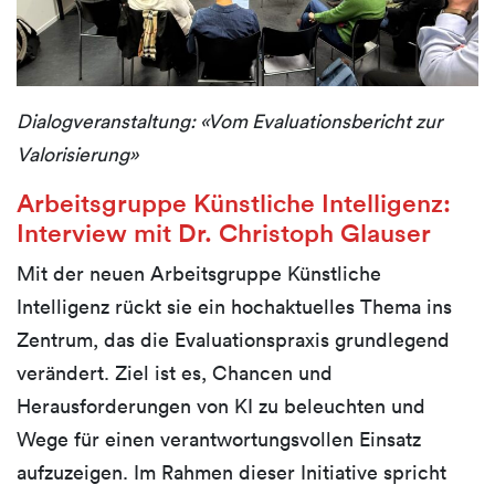
Dialogveranstaltung: «Vom Evaluationsbericht zur
Valorisierung»
Arbeitsgruppe Künstliche Intelligenz:
Interview mit Dr. Christoph Glauser
Mit der neuen Arbeitsgruppe Künstliche
Intelligenz rückt sie ein hochaktuelles Thema ins
Zentrum, das die Evaluationspraxis grundlegend
verändert. Ziel ist es, Chancen und
Herausforderungen von KI zu beleuchten und
Wege für einen verantwortungsvollen Einsatz
aufzuzeigen. Im Rahmen dieser Initiative spricht