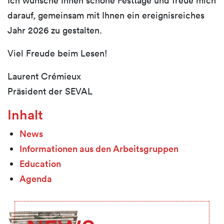
darauf, gemeinsam mit Ihnen ein ereignisreiches
Jahr 2026 zu gestalten.
Viel Freude beim Lesen!
Laurent Crémieux
Präsident der SEVAL
Inhalt
News
Informationen aus den Arbeitsgruppen
Education
Agenda