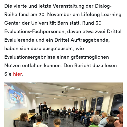
Die vierte und letzte Veranstaltung der Dialog-
Reihe fand am 20. November am Lifelong Learning
Center der Universität Bern statt. Rund 30
Evaluations-Fachpersonen, davon etwa zwei Drittel
Evaluierende und ein Drittel Auftraggebende,
haben sich dazu ausgetauscht, wie
Evaluationsergebnisse einen grösstmöglichen
Nutzen entfalten können. Den Bericht dazu lesen
Sie
hier
.