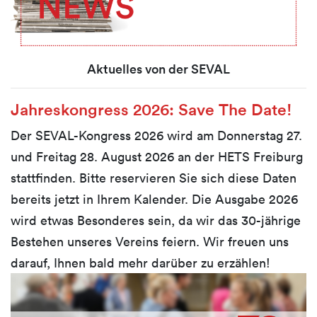
Aktuelles von der SEVAL
Jahreskongress 2026: Save The Date!
Der SEVAL-Kongress 2026 wird am Donnerstag 27.
und Freitag 28. August 2026 an der HETS Freiburg
stattfinden. Bitte reservieren Sie sich diese Daten
bereits jetzt in Ihrem Kalender. Die Ausgabe 2026
wird etwas Besonderes sein, da wir das 30-jährige
Bestehen unseres Vereins feiern. Wir freuen uns
darauf, Ihnen bald mehr darüber zu erzählen!