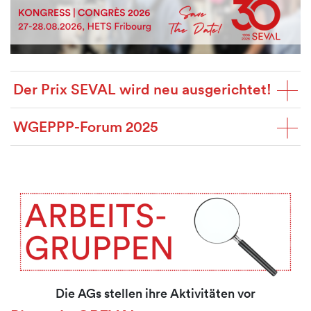
Der Prix SEVAL wird neu ausgerichtet!
WGEPPP-Forum 2025
Die AGs stellen ihre Aktivitäten vor