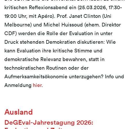
kritischen Reflexionsabend ein (25.03.2026, 17:30-
19:00 Uhr, mit Apéro). Prof. Janet Clinton (Uni
Melbourne) und Michel Huissoud (ehem. Direktor
CDF) werden die Rolle der Evaluation in unter
Druck stehenden Demokratien diskutieren: Wie
kann Evaluation ihre kritische Stimme und
demokratische Relevanz bewahren, statt in
technokratischen Routinen oder der
Aufmerksamkeitsökonomie unterzugehen? Info und
Anmeldung
hier
.
Ausland
DeGEval-Jahrestagung 2026: