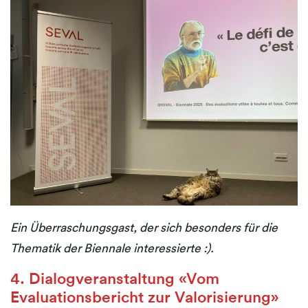
Ein Überraschungsgast, der sich besonders für die
Thematik der Biennale interessierte :).
4. Dialogveranstaltung «Vom
Evaluationsbericht zur Valorisierung»