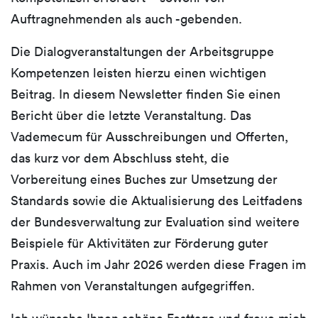
Auftragnehmenden als auch -gebenden.
Die Dialogveranstaltungen der Arbeitsgruppe
Kompetenzen leisten hierzu einen wichtigen
Beitrag. In diesem Newsletter finden Sie einen
Bericht über die letzte Veranstaltung. Das
Vademecum für Ausschreibungen und Offerten,
das kurz vor dem Abschluss steht, die
Vorbereitung eines Buches zur Umsetzung der
Standards sowie die Aktualisierung des Leitfadens
der Bundesverwaltung zur Evaluation sind weitere
Beispiele für Aktivitäten zur Förderung guter
Praxis. Auch im Jahr 2026 werden diese Fragen im
Rahmen von Veranstaltungen aufgegriffen.
Ich wünsche Ihnen schöne Festtage und freue mich