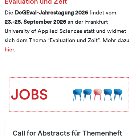
Evaluation und Zeit
Die
DeGEval-Jahrestagung 2026
findet vom
23.-25. September 2026
an der Frankfurt
University of Applied Sciences statt und widmet
sich dem Thema “Evaluation und Zeit”.
Mehr dazu
hier
.