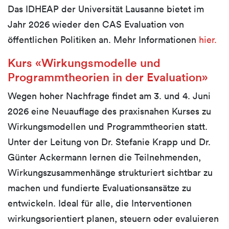
Das IDHEAP der Universität Lausanne bietet im
Jahr 2026 wieder den CAS Evaluation von
öffentlichen Politiken an. Mehr Informationen
hier.
Kurs «Wirkungsmodelle und
Programmtheorien in der Evaluation»
Wegen hoher Nachfrage findet am 3. und 4. Juni
2026 eine Neuauflage des praxisnahen Kurses zu
Wirkungsmodellen und Programmtheorien statt.
Unter der Leitung von Dr. Stefanie Krapp und Dr.
Günter Ackermann lernen die Teilnehmenden,
Wirkungszusammenhänge strukturiert sichtbar zu
machen und fundierte Evaluationsansätze zu
entwickeln. Ideal für alle, die Interventionen
wirkungsorientiert planen, steuern oder evaluieren