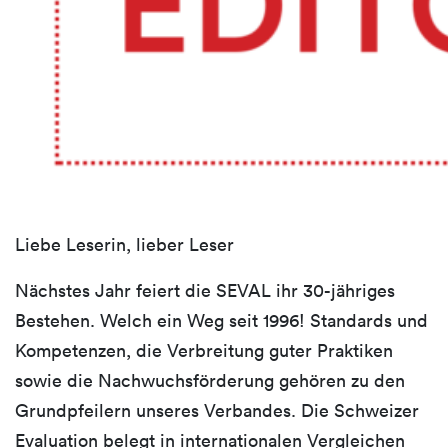
Liebe Leserin, lieber Leser
Nächstes Jahr feiert die SEVAL ihr 30-jähriges
Bestehen. Welch ein Weg seit 1996! Standards und
Kompetenzen, die Verbreitung guter Praktiken
sowie die Nachwuchsförderung gehören zu den
Grundpfeilern unseres Verbandes. Die Schweizer
Evaluation belegt in internationalen Vergleichen