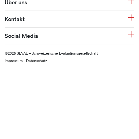
Über uns
Kontakt
Social Media
©2026 SEVAL – Schweizerische Evaluationsgesellschaft
Impressum
Datenschutz