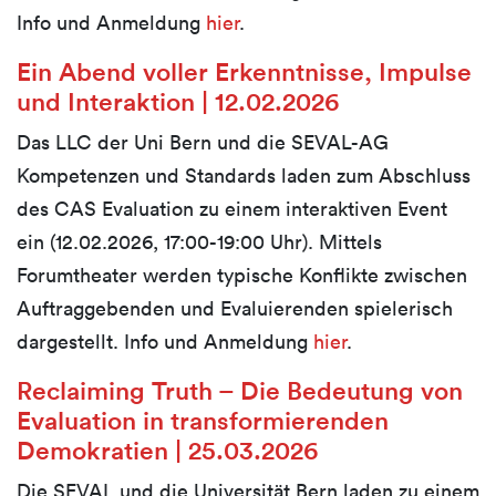
Info und Anmeldung
hier
.
Ein Abend voller Erkenntnisse, Impulse
und Interaktion | 12.02.2026
Das LLC der Uni Bern und die SEVAL-AG
Kompetenzen und Standards laden zum Abschluss
des CAS Evaluation zu einem interaktiven Event
ein (12.02.2026, 17:00-19:00 Uhr). Mittels
Forumtheater werden typische Konflikte zwischen
Auftraggebenden und Evaluierenden spielerisch
dargestellt. Info und Anmeldung
hier
.
Reclaiming Truth – Die Bedeutung von
Evaluation in transformierenden
Demokratien | 25.03.2026
Die SEVAL und die Universität Bern laden zu einem