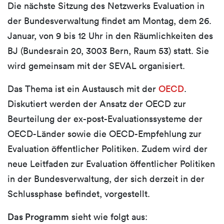
Die nächste Sitzung des Netzwerks Evaluation in
der Bundesverwaltung findet am Montag, dem 26.
Januar, von 9 bis 12 Uhr in den Räumlichkeiten des
BJ (Bundesrain 20, 3003 Bern, Raum 53) statt.
Sie
wird gemeinsam mit der SEVAL organisiert.
Das Thema ist ein Austausch mit der
OECD
.
Diskutiert werden der Ansatz der OECD zur
Beurteilung der ex-post-Evaluationssysteme der
OECD-Länder sowie die OECD-Empfehlung zur
Evaluation öffentlicher Politiken. Zudem wird der
neue Leitfaden zur Evaluation öffentlicher Politiken
in der Bundesverwaltung, der sich derzeit in der
Schlussphase befindet, vorgestellt.
Das Programm
sieht wie folgt aus: