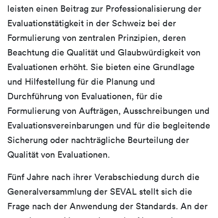
leisten einen Beitrag zur Professionalisierung der
Evaluationstätigkeit in der Schweiz bei der
Formulierung von zentralen Prinzipien, deren
Beachtung die Qualität und Glaubwürdigkeit von
Evaluationen erhöht. Sie bieten eine Grundlage
und Hilfestellung für die Planung und
Durchführung von Evaluationen, für die
Formulierung von Aufträgen, Ausschreibungen und
Evaluationsvereinbarungen und für die begleitende
Sicherung oder nachträgliche Beurteilung der
Qualität von Evaluationen.
Fünf Jahre nach ihrer Verabschiedung durch die
Generalversammlung der SEVAL stellt sich die
Frage nach der Anwendung der Standards. An der