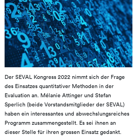
Der SEVAL Kongress 2022 nimmt sich der Frage
des Einsatzes quantitativer Methoden in der
Evaluation an. Mélanie Attinger und Stefan
Sperlich (beide Vorstandsmitglieder der SEVAL)
haben ein interessantes und abwechslungsreiches
Programm zusammengestellt. Es sei ihnen an
dieser Stelle für ihren grossen Einsatz gedankt.