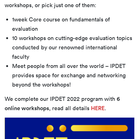
workshops, or pick just one of them:
1week Core course on fundamentals of
evaluation
10 workshops on cutting-edge evaluation topics
conducted by our renowned international
faculty
Meet people from all over the world – IPDET
provides space for exchange and networking
beyond the workshops!
We complete our IPDET 2022 program with
6
online workshops
, read all details
HERE
.