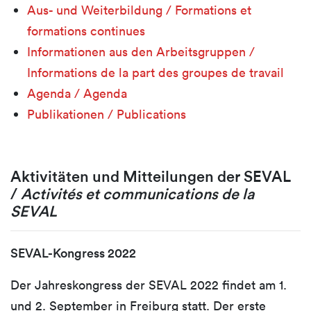
Aus- und Weiterbildung / Formations et
formations continues
Informationen aus den Arbeitsgruppen /
Informations de la part des groupes de travail
Agenda / Agenda
Publikationen / Publications
Aktivitäten und Mitteilungen der SEVAL
/
Activités et communications de la
SEVAL
SEVAL-Kongress 2022
Der Jahreskongress der SEVAL 2022 findet am 1.
und 2. September in Freiburg statt. Der erste