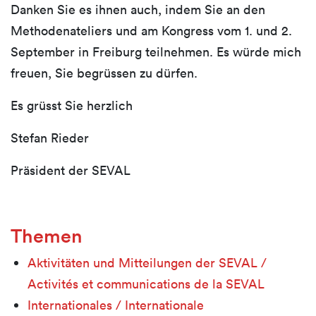
Danken Sie es ihnen auch, indem Sie an den
Methodenateliers und am Kongress vom 1. und 2.
September in Freiburg teilnehmen. Es würde mich
freuen, Sie begrüssen zu dürfen.
Es grüsst Sie herzlich
Stefan Rieder
Präsident der SEVAL
Themen
Aktivitäten und Mitteilungen der SEVAL /
Activités et communications de la SEVAL
Internationales / Internationale