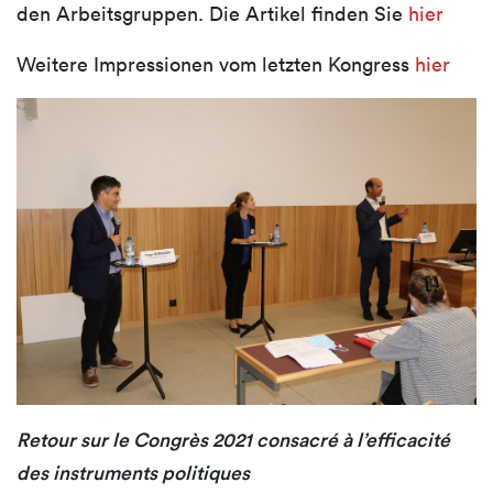
den Arbeitsgruppen. Die Artikel finden Sie
hier
Weitere Impressionen vom letzten Kongress
hier
Retour sur le Congrès 2021 consacré à l’efficacité
des instruments politiques