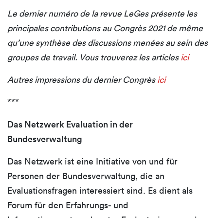
Le dernier numéro de la revue LeGes présente les
principales contributions au Congrès 2021 de même
qu’une synthèse des discussions menées au sein des
groupes de travail. Vous trouverez les articles
ici
Autres impressions du dernier Congrès
ici
***
Das Netzwerk Evaluation in der
Bundesverwaltung
Das Netzwerk ist eine Initiative von und für
Personen der Bundesverwaltung, die an
Evaluationsfragen interessiert sind. Es dient als
Forum für den Erfahrungs- und