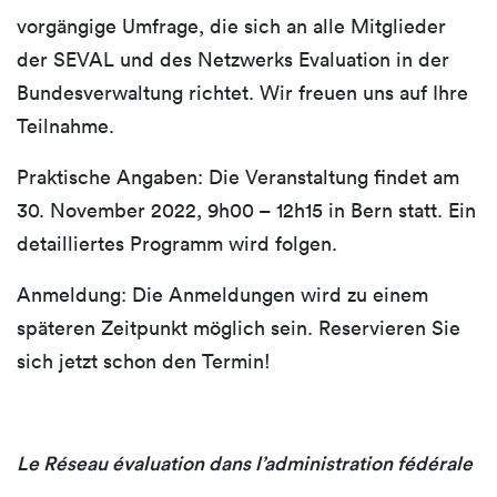
vorgängige Umfrage, die sich an alle Mitglieder
der SEVAL und des Netzwerks Evaluation in der
Bundesverwaltung richtet. Wir freuen uns auf Ihre
Teilnahme.
Praktische Angaben: Die Veranstaltung findet am
30. November 2022, 9h00 – 12h15 in Bern statt. Ein
detailliertes Programm wird folgen.
Anmeldung: Die Anmeldungen wird zu einem
späteren Zeitpunkt möglich sein. Reservieren Sie
sich jetzt schon den Termin!
Le Réseau évaluation dans l’administration fédérale