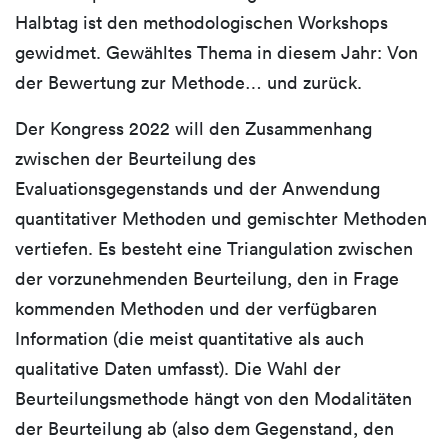
Halbtag ist den methodologischen Workshops
gewidmet. Gewähltes Thema in diesem Jahr: Von
der Bewertung zur Methode… und zurück.
Der Kongress 2022 will den Zusammenhang
zwischen der Beurteilung des
Evaluationsgegenstands und der Anwendung
quantitativer Methoden und gemischter Methoden
vertiefen. Es besteht eine Triangulation zwischen
der vorzunehmenden Beurteilung, den in Frage
kommenden Methoden und der verfügbaren
Information (die meist quantitative als auch
qualitative Daten umfasst). Die Wahl der
Beurteilungsmethode hängt von den Modalitäten
der Beurteilung ab (also dem Gegenstand, den