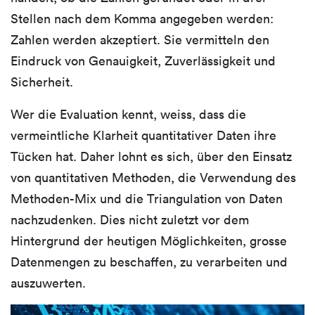
Stellen nach dem Komma angegeben werden:
Zahlen werden akzeptiert. Sie vermitteln den
Eindruck von Genauigkeit, Zuverlässigkeit und
Sicherheit.
Wer die Evaluation kennt, weiss, dass die
vermeintliche Klarheit quantitativer Daten ihre
Tücken hat. Daher lohnt es sich, über den Einsatz
von quantitativen Methoden, die Verwendung des
Methoden-Mix und die Triangulation von Daten
nachzudenken. Dies nicht zuletzt vor dem
Hintergrund der heutigen Möglichkeiten, grosse
Datenmengen zu beschaffen, zu verarbeiten und
auszuwerten.