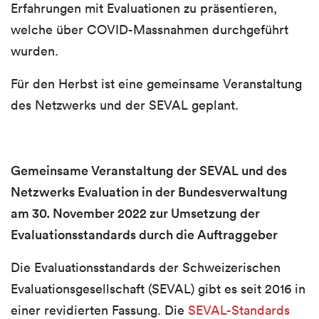
Erfahrungen mit Evaluationen zu präsentieren,
welche über COVID-Massnahmen durchgeführt
wurden.
Für den Herbst ist eine gemeinsame Veranstaltung
des Netzwerks und der SEVAL geplant.
Gemeinsame Veranstaltung der SEVAL und des
Netzwerks Evaluation in der Bundesverwaltung
am 30. November 2022 zur Umsetzung der
Evaluationsstandards durch die Auftraggeber
Die Evaluationsstandards der Schweizerischen
Evaluationsgesellschaft (SEVAL) gibt es seit 2016 in
einer revidierten Fassung. Die
SEVAL-Standards