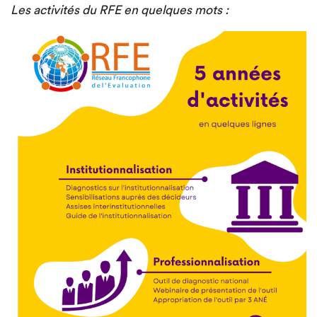
Les activités du RFE en quelques mots :