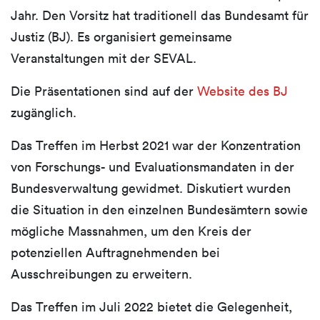
Jahr. Den Vorsitz hat traditionell das Bundesamt für
Justiz (BJ). Es organisiert gemeinsame
Veranstaltungen mit der SEVAL.
Die Präsentationen sind auf der
Website des BJ
zugänglich.
Das Treffen im Herbst 2021 war der Konzentration
von Forschungs- und Evaluationsmandaten in der
Bundesverwaltung gewidmet. Diskutiert wurden
die Situation in den einzelnen Bundesämtern sowie
mögliche Massnahmen, um den Kreis der
potenziellen Auftragnehmenden bei
Ausschreibungen zu erweitern.
Das Treffen im Juli 2022 bietet die Gelegenheit,