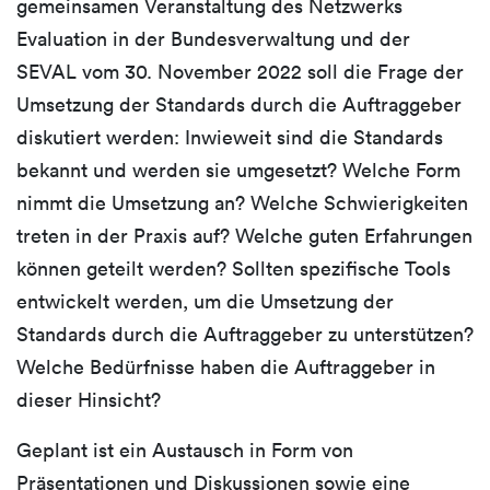
gemeinsamen Veranstaltung des Netzwerks
Evaluation in der Bundesverwaltung und der
SEVAL vom 30. November 2022 soll die Frage der
Umsetzung der Standards durch die Auftraggeber
diskutiert werden: Inwieweit sind die Standards
bekannt und werden sie umgesetzt? Welche Form
nimmt die Umsetzung an? Welche Schwierigkeiten
treten in der Praxis auf? Welche guten Erfahrungen
können geteilt werden? Sollten spezifische Tools
entwickelt werden, um die Umsetzung der
Standards durch die Auftraggeber zu unterstützen?
Welche Bedürfnisse haben die Auftraggeber in
dieser Hinsicht?
Geplant ist ein Austausch in Form von
Präsentationen und Diskussionen sowie eine