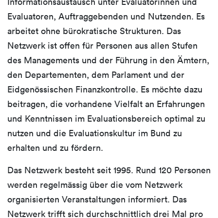
Informationsaustausch unter Evaluatorinnen und
Evaluatoren, Auftraggebenden und Nutzenden. Es
arbeitet ohne bürokratische Strukturen. Das
Netzwerk ist offen für Personen aus allen Stufen
des Managements und der Führung in den Ämtern,
den Departementen, dem Parlament und der
Eidgenössischen Finanzkontrolle. Es möchte dazu
beitragen, die vorhandene Vielfalt an Erfahrungen
und Kenntnissen im Evaluationsbereich optimal zu
nutzen und die Evaluationskultur im Bund zu
erhalten und zu fördern.
Das Netzwerk besteht seit 1995. Rund 120 Personen
werden regelmässig über die vom Netzwerk
organisierten Veranstaltungen informiert. Das
Netzwerk trifft sich durchschnittlich drei Mal pro