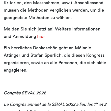
Kriterien, den Massnahmen, usw.). Anschliessend
müssen die Methoden verglichen werden, um die
geeignetste Methoden zu wählen.
Melden Sie sich jetzt an! Weitere Informationen
und Anmeldung
hier
Ein herzliches Dankeschön geht an Mélanie
Attinger und Stefan Sperlich, die diesen Kongress
organisieren, sowie an alle Personen, die sich aktiv
engagieren.
Congrès SEVAL 2022
er
Le Congrès annuel de la SEVAL 2022 a lieu les 1
et 2