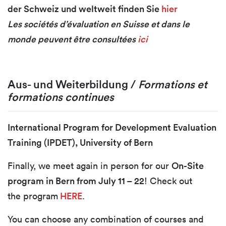
der Schweiz und weltweit finden Sie
hier
Les sociétés d’évaluation en Suisse et dans le
monde peuvent être consultées
ici
Aus- und Weiterbildung /
Formations et
formations continues
International Program for Development Evaluation
Training (IPDET), University of Bern
Finally, we meet again in person for our
On-Site
program in Bern from July 11 – 22
! Check out
the program
HERE
.
You can choose any combination of courses and