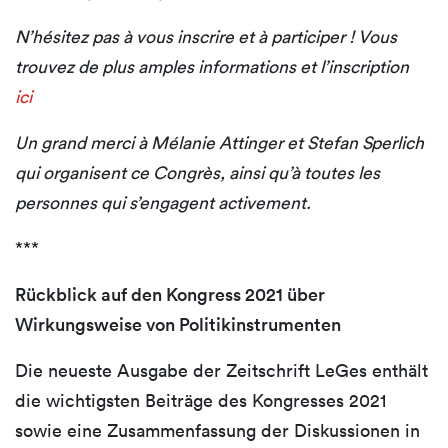
N’hésitez pas à vous inscrire et à participer ! Vous
trouvez de plus amples informations et l’inscription
ici
Un grand merci à Mélanie Attinger et Stefan Sperlich
qui organisent ce Congrès, ainsi qu’à toutes les
personnes qui s’engagent activement.
***
Rückblick auf den Kongress 2021 über
Wirkungsweise von Politikinstrumenten
Die neueste Ausgabe der Zeitschrift LeGes enthält
die wichtigsten Beiträge des Kongresses 2021
sowie eine Zusammenfassung der Diskussionen in