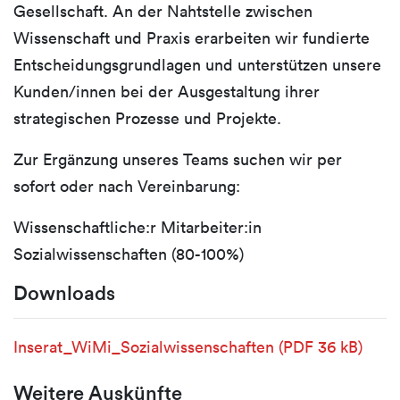
Gesellschaft. An der Nahtstelle zwischen
Wissenschaft und Praxis erarbeiten wir fundierte
Entscheidungsgrundlagen und unterstützen unsere
Kunden/innen bei der Ausgestaltung ihrer
strategischen Prozesse und Projekte.
Zur Ergänzung unseres Teams suchen wir per
sofort oder nach Vereinbarung:
Wissenschaftliche:r Mitarbeiter:in
Sozialwissenschaften (80-100%)
Downloads
Inserat_WiMi_Sozialwissenschaften
(PDF 36 kB)
Weitere Auskünfte