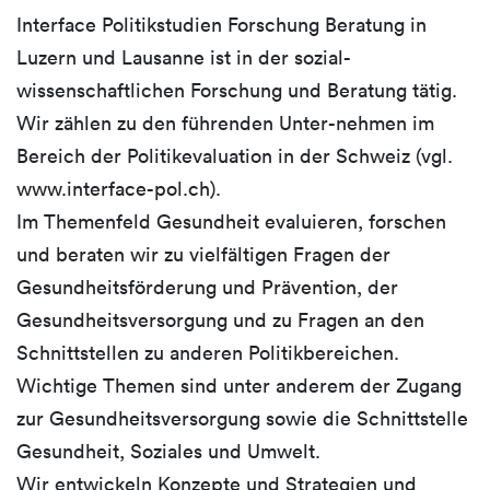
Interface Politikstudien Forschung Beratung in
Luzern und Lausanne ist in der sozial-
wissenschaftlichen Forschung und Beratung tätig.
Wir zählen zu den führenden Unter-nehmen im
Bereich der Politikevaluation in der Schweiz (vgl.
www.interface-pol.ch).
Im Themenfeld Gesundheit evaluieren, forschen
und beraten wir zu vielfältigen Fragen der
Gesundheitsförderung und Prävention, der
Gesundheitsversorgung und zu Fragen an den
Schnittstellen zu anderen Politikbereichen.
Wichtige Themen sind unter anderem der Zugang
zur Gesundheitsversorgung sowie die Schnittstelle
Gesundheit, Soziales und Umwelt.
Wir entwickeln Konzepte und Strategien und