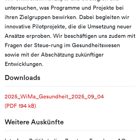
untersuchen, was Programme und Projekte bei
ihren Zielgruppen bewirken. Dabei begleiten wir
innovative Pilotprojekte, die die Umsetzung neuer
Ansätze erproben. Wir beschäftigen uns zudem mit
Fragen der Steue-rung im Gesundheitswesen
sowie mit der Abschätzung zukünftiger
Entwicklungen.
Downloads
2025_WiMa_Gesundheit_2025_09_04
(PDF 194 kB)
Weitere Auskünfte