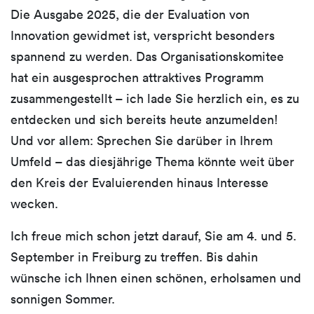
Die Ausgabe 2025, die der Evaluation von
Innovation gewidmet ist, verspricht besonders
spannend zu werden. Das Organisationskomitee
hat ein ausgesprochen attraktives Programm
zusammengestellt – ich lade Sie herzlich ein, es zu
entdecken und sich bereits heute anzumelden!
Und vor allem: Sprechen Sie darüber in Ihrem
Umfeld – das diesjährige Thema könnte weit über
den Kreis der Evaluierenden hinaus Interesse
wecken.
Ich freue mich schon jetzt darauf, Sie am 4. und 5.
September in Freiburg zu treffen. Bis dahin
wünsche ich Ihnen einen schönen, erholsamen und
sonnigen Sommer.