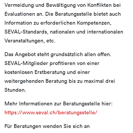
Vermeidung und Bewältigung von Konflikten bei
Evaluationen an. Die Beratungsstelle bietet auch
Information zu erforderlichen Kompetenzen,
SEVAL-Standards, nationalen und internationalen
Veranstaltungen, etc.
Das Angebot steht grundsätzlich allen offen.
SEVAL-Mitglieder profitieren von einer
kostenlosen Erstberatung und einer
weitergehenden Beratung bis zu maximal drei
Stunden.
Mehr Informationen zur Beratungsstelle hier:
https://www.seval.ch/beratungsstelle/
Für Beratungen wenden Sie sich an