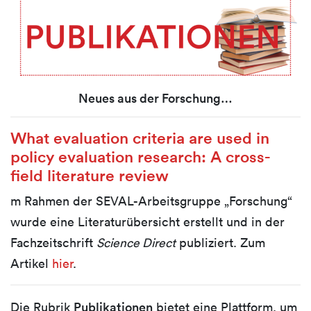
Neues aus der Forschung…
What evaluation criteria are used in
policy evaluation research: A cross-
field literature review
m Rahmen der SEVAL-Arbeitsgruppe „Forschung“
wurde eine Literaturübersicht erstellt und in der
Fachzeitschrift
Science Direct
publiziert. Zum
Artikel
hier
.
Die Rubrik
Publikationen
bietet eine Plattform, um