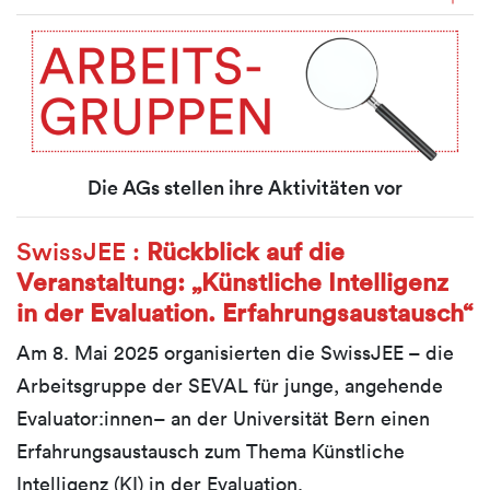
Die AGs stellen ihre Aktivitäten vor
SwissJEE :
Rückblick auf die
Veranstaltung: „Künstliche Intelligenz
in der Evaluation. Erfahrungsaustausch“
Am 8. Mai 2025 organisierten die SwissJEE – die
Arbeitsgruppe der SEVAL für junge, angehende
Evaluator:innen– an der Universität Bern einen
Erfahrungsaustausch zum Thema Künstliche
Intelligenz (KI) in der Evaluation.