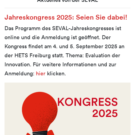
Jahreskongress 2025: Seien Sie dabei!
Das Programm des SEVAL-Jahreskongresses ist
online und die Anmeldung ist geöffnet. Der
Kongress findet am 4. und 5. September 2025 an
der HETS Freiburg statt. Thema: Evaluation der
Innovation. Für weitere Informationen und zur
Anmeldung:
hier
klicken.