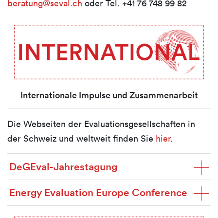
beratung@seval.ch
oder Tel. +41 76 748 99 82
Internationale Impulse und Zusammenarbeit
Die Webseiten der Evaluationsgesellschaften in
der Schweiz und weltweit finden Sie
hier
.
DeGEval-Jahrestagung
Energy Evaluation Europe Conference