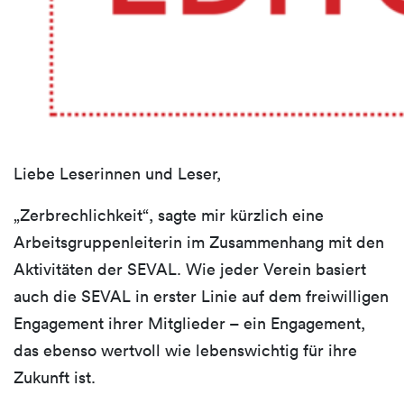
Liebe Leserinnen und Leser,
„Zerbrechlichkeit“, sagte mir kürzlich eine
Arbeitsgruppenleiterin im Zusammenhang mit den
Aktivitäten der SEVAL. Wie jeder Verein basiert
auch die SEVAL in erster Linie auf dem freiwilligen
Engagement ihrer Mitglieder – ein Engagement,
das ebenso wertvoll wie lebenswichtig für ihre
Zukunft ist.