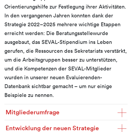
Orientierungshilfe zur Festlegung ihrer Aktivitäten.
In den vergangenen Jahren konnten dank der
Strategie 2022–2025 mehrere wichtige Etappen
erreicht werden: Die Beratungsstellewurde
ausgebaut, das SEVAL-Stipendium ins Leben
gerufen, die Ressourcen des Sekretariats verstärkt,
um die Arbeitsgruppen besser zu unterstützen,
und die Kompetenzen der SEVAL-Mitglieder
wurden in unserer neuen Evaluierenden-
Datenbank sichtbar gemacht – um nur einige
Beispiele zu nennen.
Mitgliederumfrage
Entwicklung der neuen Strategie