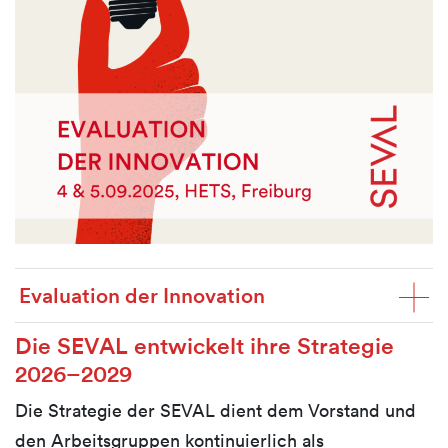
Evaluation der Innovation
Die SEVAL entwickelt ihre Strategie
2026–2029
Die Strategie der SEVAL dient dem Vorstand und
den Arbeitsgruppen kontinuierlich als