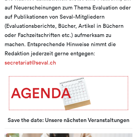
auf Neuerscheinungen zum Thema Evaluation oder
auf Publikationen von Seval-Mitgliedern
(Evaluationsberichte, Bücher, Artikel in Büchern
oder Fachzeitschriften etc.) aufmerksam zu
machen. Entsprechende Hinweise nimmt die
Redaktion jederzeit gerne entgegen:
secretariat@seval.ch
Save the date:
Unsere nächsten Veranstaltungen