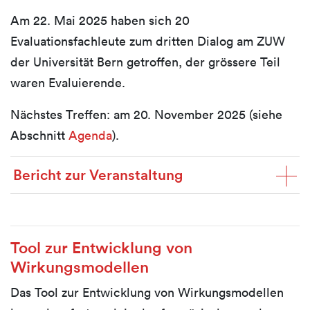
Am 22. Mai 2025 haben sich 20
Evaluationsfachleute zum dritten Dialog am ZUW
der Universität Bern getroffen, der grössere Teil
waren Evaluierende.
Nächstes Treffen: am 20. November 2025 (siehe
Abschnitt
Agenda
).
Bericht zur Veranstaltung
Tool zur Entwicklung von
Wirkungsmodellen
Das Tool zur Entwicklung von Wirkungsmodellen