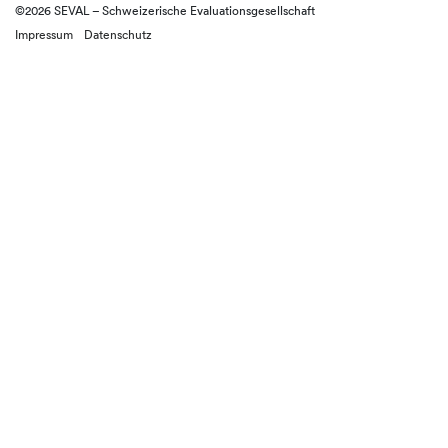
©2026 SEVAL – Schweizerische Evaluationsgesellschaft
Impressum
Datenschutz