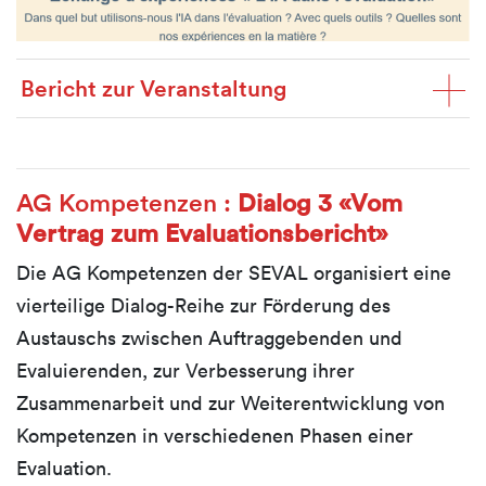
Bericht zur Veranstaltung
AG Kompetenzen :
Dialog 3 «Vom
Vertrag zum Evaluationsbericht»
Die AG Kompetenzen der SEVAL organisiert eine
vierteilige Dialog-Reihe zur Förderung des
Austauschs zwischen Auftraggebenden und
Evaluierenden, zur Verbesserung ihrer
Zusammenarbeit und zur Weiterentwicklung von
Kompetenzen in verschiedenen Phasen einer
Evaluation.