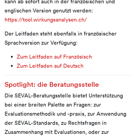
kann ab sofort auch in der französischen und
englischen Version genutzt werden:
https://tool.wirkungsanalysen.ch/
Der Leitfaden steht ebenfalls in französischer
Sprachversion zur Verfügung:
Zum Leitfaden auf Französisch
Zum Leitfaden auf Deutsch
Spotlight: die
Beratungsstelle
Die SEVAL-Beratungsstelle bietet Unterstützung
bei einer breiten Palette an Fragen: zur
Evaluationsmethodik und -praxis, zur Anwendung
der SEVAL-Standards, zu Rechtsfragen in
Zusammenhang mit Evaluationen, oder zur