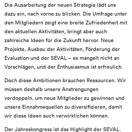
Die Ausarbeitung der neuen Strategie lädt uns
dazu ein, nach vorne zu blicken. Die Umfrage unter
den Mitgliedern zeigt eine breite Zufriedenheit mit
den aktuellen Aktivitäten, bringt aber auch
zahlreiche Ideen für die Zukunft hervor. Neue
Projekte, Ausbau der Aktivitäten, Förderung der
Evaluation und der SEVAL – es mangelt nicht an
Vorschlägen, und der Enthusiasmus ist erfreulich.
Doch diese Ambitionen brauchen Ressourcen. Wir
müssen deshalb unsere Anstrengungen
verdoppeln, um neue Mitglieder zu gewinnen und
unsere Einnahmequellen zu diversifizieren, damit
wir diese Ideen auch verwirklichen können.
Der Jahreskongress ist das Highlight der SEVAL.