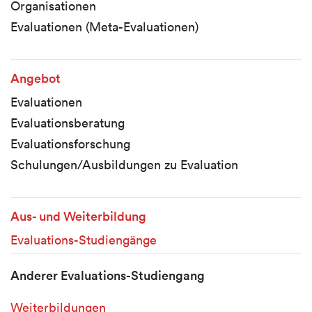
Organisationen
Evaluationen (Meta-Evaluationen)
Angebot
Evaluationen
Evaluationsberatung
Evaluationsforschung
Schulungen/Ausbildungen zu Evaluation
Aus- und Weiterbildung
Evaluations-Studiengänge
Anderer Evaluations-Studiengang
Weiterbildungen