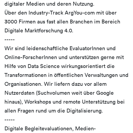
digitaler Medien und deren Nutzung.
Über den Industry-Track ArgYou-com mit über
3000 Firmen aus fast allen Branchen im Bereich
Digitale Marktforschung 4.0.
-----
Wir sind leidenschaftliche EvaluatorInnen und
Online-ForscherInnen und unterstützen gerne mit
Hilfe von Data Science wirkungsorientiert die
Transformationen in öffentlichen Verwaltungen und
Organisationen. Wir liefern dazu vor allem
Nutzerdaten (Suchvolumen weit über Google
hinaus), Workshops und remote Unterstützung bei
allen Fragen rund um die Digitalisierung.
-----
Digitale Begleitevaluationen, Medien-