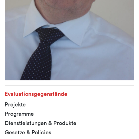
Evaluationsgegenstände
Projekte
Programme
Dienstleistungen & Produkte
Gesetze & Policies