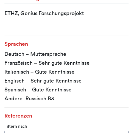
ETHZ, Genius Forschungsprojekt
Sprachen
Deutsch – Muttersprache
Französisch – Sehr gute Kenntnisse
Italienisch – Gute Kenntnisse
Englisch – Sehr gute Kenntnisse
Spanisch – Gute Kenntnisse
Andere: Russisch B3
Referenzen
Filtern nach