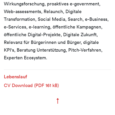
Wirkungsforschung, proaktives e-government,
Web-assessments, Relaunch, Digitale
Transformation, Social Media, Search, e-Business,
e-Services, e-learning, öffentliche Kampagnen,
öffentliche Digital-Projekte, Digitale Zukunft,
Relevanz für Bürgerinnen und Bürger, digitale
KPI's, Beratung Unterstützung, Pitch-Verfahren,
Experten Ecosystem.
Lebenslauf
CV Download
(PDF 161 kB)
↑
Zum Seitenanfang