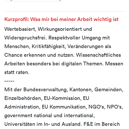
Kurzprofil: Was mir bei meiner Arbeit wichtig ist
Wertebasiert, Wirkungsorientiert und
Widerspruchsfrei. Respektvoller Umgang mit
Menschen, Kritikfähigkeit, Veränderungen als
Chance erkennen und nutzen. Wissenschaftliches
Arbeiten besonders bei digitalen Themen. Messen
statt raten.
-----
Mit der Bundesverwaltung, Kantonen, Gemeinden,
Einzelbehörden, EU-Kommission, EU
Administration, EU Kommunikation, NGO's, NPO's,
government national und international,
Universitäten im In- und Ausland. F&E im Bereich