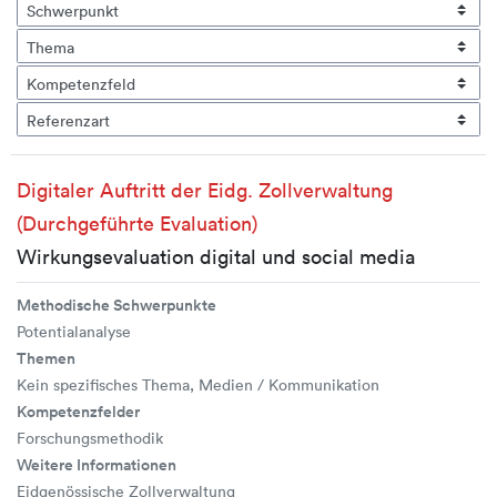
Digitaler Auftritt der Eidg. Zollverwaltung
(Durchgeführte Evaluation)
Wirkungsevaluation digital und social media
Methodische Schwerpunkte
Potentialanalyse
Themen
Kein spezifisches Thema, Medien / Kommunikation
Kompetenzfelder
Forschungsmethodik
Weitere Informationen
Eidgenössische Zollverwaltung