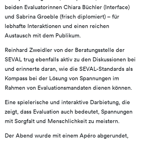
beiden Evaluatorinnen Chiara Büchler (Interface)
und Sabrina Groeble (frisch diplomiert) – für
lebhafte Interaktionen und einen reichen
Austausch mit dem Publikum.
Reinhard Zweidler von der Beratungsstelle der
SEVAL trug ebenfalls aktiv zu den Diskussionen bei
und erinnerte daran, wie die SEVAL-Standards als
Kompass bei der Lösung von Spannungen im
Rahmen von Evaluationsmandaten dienen können.
Eine spielerische und interaktive Darbietung, die
zeigt, dass Evaluation auch bedeutet, Spannungen
mit Sorgfalt und Menschlichkeit zu meistern.
Der Abend wurde mit einem Apéro abgerundet,