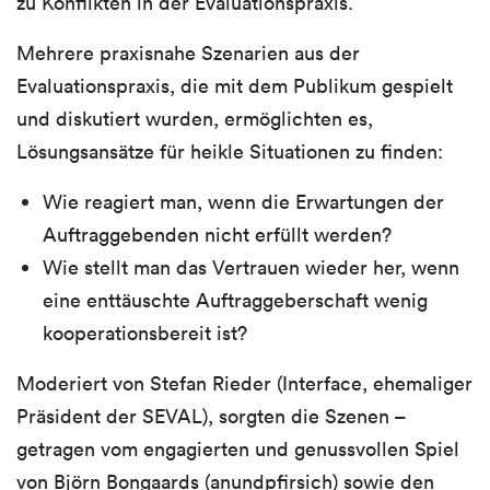
zu Konflikten in der Evaluationspraxis.
Mehrere praxisnahe Szenarien aus der
Evaluationspraxis, die mit dem Publikum gespielt
und diskutiert wurden, ermöglichten es,
Lösungsansätze für heikle Situationen zu finden:
Wie reagiert man, wenn die Erwartungen der
Auftraggebenden nicht erfüllt werden?
Wie stellt man das Vertrauen wieder her, wenn
eine enttäuschte Auftraggeberschaft wenig
kooperationsbereit ist?
Moderiert von Stefan Rieder (Interface, ehemaliger
Präsident der SEVAL), sorgten die Szenen –
getragen vom engagierten und genussvollen Spiel
von Björn Bongaards (anundpfirsich) sowie den