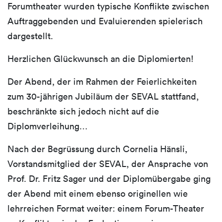
Forumtheater wurden typische Konflikte zwischen
Auftraggebenden und Evaluierenden spielerisch
dargestellt.
Herzlichen Glückwunsch an die Diplomierten!
Der Abend, der im Rahmen der Feierlichkeiten
zum 30-jährigen Jubiläum der SEVAL stattfand,
beschränkte sich jedoch nicht auf die
Diplomverleihung…
Nach der Begrüssung durch Cornelia Hänsli,
Vorstandsmitglied der SEVAL, der Ansprache von
Prof. Dr. Fritz Sager und der Diplomübergabe ging
der Abend mit einem ebenso originellen wie
lehrreichen Format weiter: einem Forum-Theater