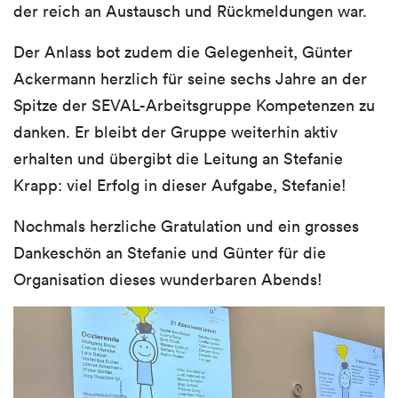
der reich an Austausch und Rückmeldungen war.
Der Anlass bot zudem die Gelegenheit, Günter
Ackermann herzlich für seine sechs Jahre an der
Spitze der SEVAL-Arbeitsgruppe Kompetenzen zu
danken. Er bleibt der Gruppe weiterhin aktiv
erhalten und übergibt die Leitung an Stefanie
Krapp: viel Erfolg in dieser Aufgabe, Stefanie!
Nochmals herzliche Gratulation und ein grosses
Dankeschön an Stefanie und Günter für die
Organisation dieses wunderbaren Abends!