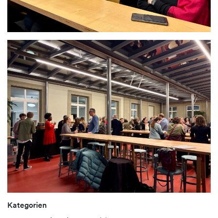
Kategorien