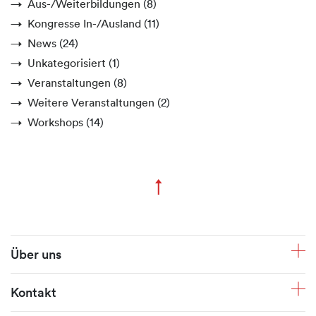
Aus-/Weiterbildungen
(8)
Kongresse In-/Ausland
(11)
News
(24)
Unkategorisiert
(1)
Veranstaltungen
(8)
Weitere Veranstaltungen
(2)
Workshops
(14)
↑
Zum Seitenanfang
Fusszeile
Über uns
Kontakt