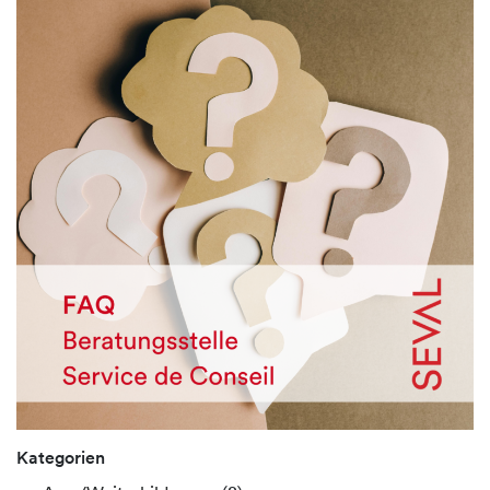
Kategorien