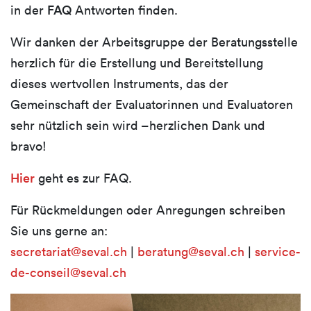
in der
FAQ
Antworten finden.
Wir danken der
Arbeitsgruppe der Beratungsstelle
herzlich für die Erstellung und Bereitstellung
dieses wertvollen Instruments, das der
Gemeinschaft der Evaluatorinnen und Evaluatoren
sehr nützlich sein wird –
herzlichen Dank und
bravo!
Hier
geht es zur FAQ.
Für Rückmeldungen oder Anregungen schreiben
Sie uns gerne an:
secretariat@seval.ch
|
beratung@seval.ch
|
service-
de-conseil@seval.ch