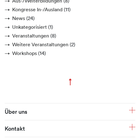
Aus-/Weiterbildungen
(8)
Kongresse In-/Ausland
(11)
News
(24)
Unkategorisiert
(1)
Veranstaltungen
(8)
Weitere Veranstaltungen
(2)
Workshops
(14)
↑
Zum Seitenanfang
Fusszeile
Über uns
Kontakt