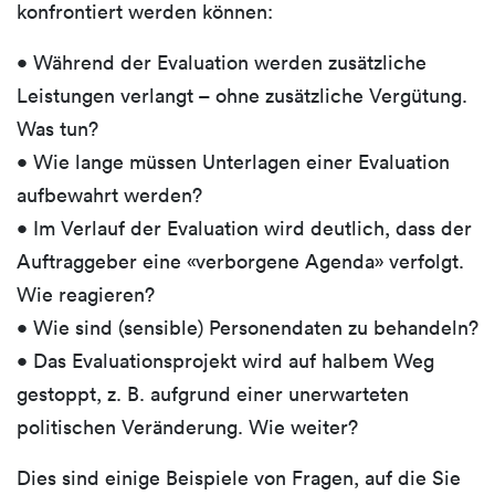
konfrontiert werden können:
• Während der Evaluation werden zusätzliche
Leistungen verlangt – ohne zusätzliche Vergütung.
Was tun?
• Wie lange müssen Unterlagen einer Evaluation
aufbewahrt werden?
• Im Verlauf der Evaluation wird deutlich, dass der
Auftraggeber eine «verborgene Agenda» verfolgt.
Wie reagieren?
• Wie sind (sensible) Personendaten zu behandeln?
• Das Evaluationsprojekt wird auf halbem Weg
gestoppt, z. B. aufgrund einer unerwarteten
politischen Veränderung. Wie weiter?
Dies sind einige Beispiele von Fragen, auf die Sie