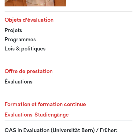
Objets d'évaluation
Projets
Programmes
Lois & politiques
Offre de prestation
Évaluations
Formation et formation continue
Evaluations-Studiengänge
CAS in Evaluation (Universität Bern) / Früher: