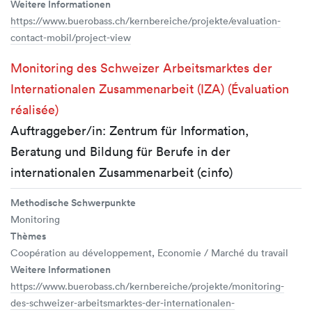
Weitere Informationen
https://www.buerobass.ch/kernbereiche/projekte/evaluation-
contact-mobil/project-view
Monitoring des Schweizer Arbeitsmarktes der
Internationalen Zusammenarbeit (IZA) (Évaluation
réalisée)
Auftraggeber/in: Zentrum für Information,
Beratung und Bildung für Berufe in der
internationalen Zusammenarbeit (cinfo)
Methodische Schwerpunkte
Monitoring
Thèmes
Coopération au développement, Economie / Marché du travail
Weitere Informationen
https://www.buerobass.ch/kernbereiche/projekte/monitoring-
des-schweizer-arbeitsmarktes-der-internationalen-