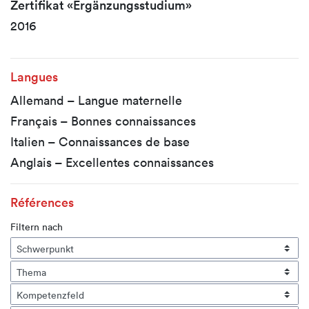
Zertifikat «Ergänzungsstudium»
2016
Langues
Allemand – Langue maternelle
Français – Bonnes connaissances
Italien – Connaissances de base
Anglais – Excellentes connaissances
Références
Filtern nach