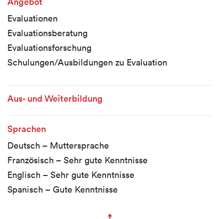
Angebot
Evaluationen
Evaluationsberatung
Evaluationsforschung
Schulungen/Ausbildungen zu Evaluation
Aus- und Weiterbildung
Sprachen
Deutsch – Muttersprache
Französisch – Sehr gute Kenntnisse
Englisch – Sehr gute Kenntnisse
Spanisch – Gute Kenntnisse
↑
Zum Seitenanfang