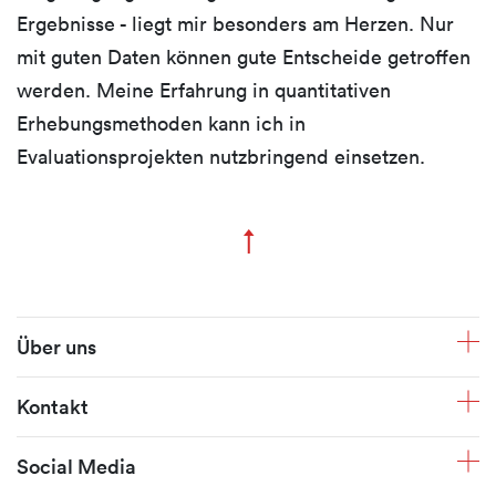
Ergebnisse - liegt mir besonders am Herzen. Nur
mit guten Daten können gute Entscheide getroffen
werden. Meine Erfahrung in quantitativen
Erhebungsmethoden kann ich in
Evaluationsprojekten nutzbringend einsetzen.
↑
Zum Seitenanfang
Fusszeile
Über uns
Kontakt
Social Media