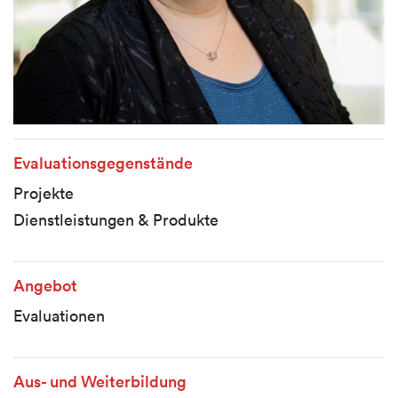
Evaluationsgegenstände
Projekte
Dienstleistungen & Produkte
Angebot
Evaluationen
Aus- und Weiterbildung