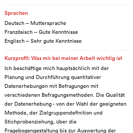
Sprachen
Deutsch – Muttersprache
Französisch – Gute Kenntnisse
Englisch – Sehr gute Kenntnisse
Kurzprofil: Was mir bei meiner Arbeit wichtig ist
Ich beschäftige mich hauptsächlich mit der
Planung und Durchführung quantitativer
Datenerhebungen mit Befragungen mit
verschiedenen Befragungsmethoden. Die Qualität
der Datenerhebung - von der Wahl der geeigneten
Methode, der Zielgruppendefinition und
Stichprobenziehung, über die
Fragebogengestaltung bis zur Auswertung der