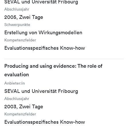
SEVAL und Universität Fribourg
Abschlussjahr
2005, Zwei Tage
Schwerpunkte
Erstellung von Wirkungsmodellen
Kompetenzfelder
Evaluationsspezifisches Know-how
Producing and using evidence: The role of
evaluation
Anbieter:in
SEVAL und Universität Fribourg
Abschlussjahr
2003, Zwei Tage
Kompetenzfelder
Evaluationsspezifisches Know-how