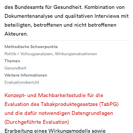
des Bundesamts für Gesundheit. Kombination von
Dokumentenanalyse und qualitativen Interviews mit
beteiligten, betroffenen und nicht betroffenen
Akteuren.
Methodische Schwerpunkte
Politik-/ Vollzugsanalysen, Wirkungsevaluationen
Themen
Gesundheit
Weitere Informationen
Evaluationsbericht
Konzept- und Machbarkeitsstudie für die
Evaluation des Tabakproduktegesetzes (TabPG)
und die dafür notwendigen Datengrundlagen
(Durchgeführte Evaluation)
Erarbeitung eines Wirkungsmodells sowie