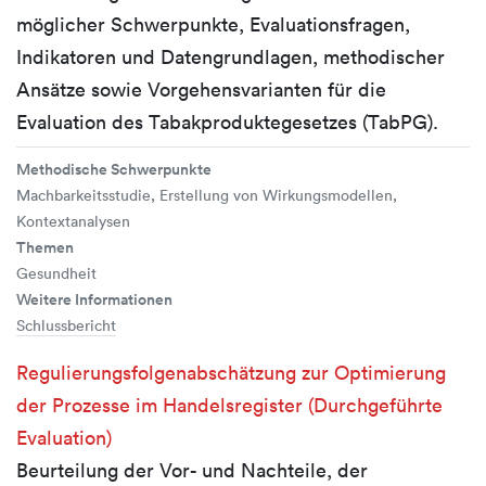
möglicher Schwerpunkte, Evaluationsfragen,
Indikatoren und Datengrundlagen, methodischer
Ansätze sowie Vorgehensvarianten für die
Evaluation des Tabakproduktegesetzes (TabPG).
Methodische Schwerpunkte
Machbarkeitsstudie, Erstellung von Wirkungsmodellen,
Kontextanalysen
Themen
Gesundheit
Weitere Informationen
Schlussbericht
Regulierungsfolgenabschätzung zur Optimierung
der Prozesse im Handelsregister (Durchgeführte
Evaluation)
Beurteilung der Vor- und Nachteile, der