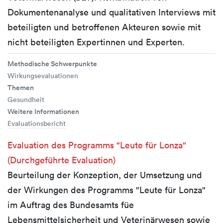
Dokumentenanalyse und qualitativen Interviews mit
beteiligten und betroffenen Akteuren sowie mit
nicht beteiligten Expertinnen und Experten.
Methodische Schwerpunkte
Wirkungsevaluationen
Themen
Gesundheit
Weitere Informationen
Evaluationsbericht
Evaluation des Programms "Leute für Lonza"
(Durchgeführte Evaluation)
Beurteilung der Konzeption, der Umsetzung und
der Wirkungen des Programms "Leute für Lonza"
im Auftrag des Bundesamts füe
Lebensmittelsicherheit und Veterinärwesen sowie