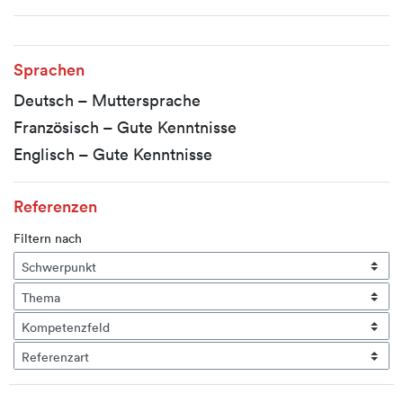
Sprachen
Deutsch – Muttersprache
Französisch – Gute Kenntnisse
Englisch – Gute Kenntnisse
Referenzen
Filtern nach