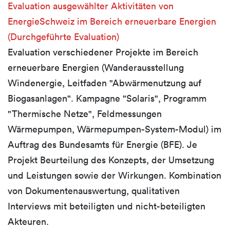
Evaluation ausgewählter Aktivitäten von
EnergieSchweiz im Bereich erneuerbare Energien
(Durchgeführte Evaluation)
Evaluation verschiedener Projekte im Bereich
erneuerbare Energien (Wanderausstellung
Windenergie, Leitfaden "Abwärmenutzung auf
Biogasanlagen". Kampagne "Solaris", Programm
"Thermische Netze", Feldmessungen
Wärmepumpen, Wärmepumpen-System-Modul) im
Auftrag des Bundesamts für Energie (BFE). Je
Projekt Beurteilung des Konzepts, der Umsetzung
und Leistungen sowie der Wirkungen. Kombination
von Dokumentenauswertung, qualitativen
Interviews mit beteiligten und nicht-beteiligten
Akteuren.