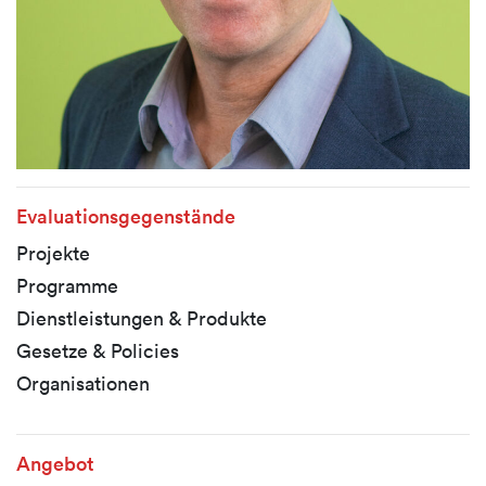
Evaluationsgegenstände
Projekte
Programme
Dienstleistungen & Produkte
Gesetze & Policies
Organisationen
Angebot