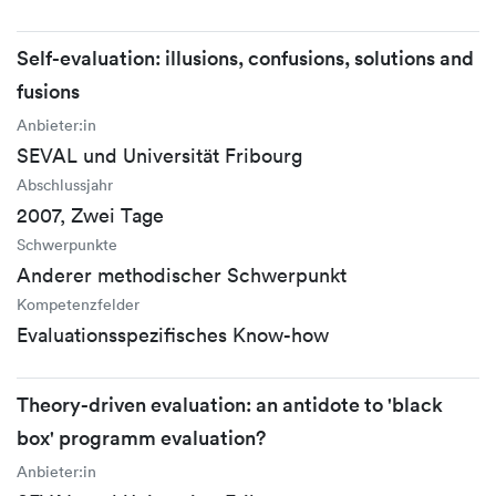
Self-evaluation: illusions, confusions, solutions and
fusions
Anbieter:in
SEVAL und Universität Fribourg
Abschlussjahr
2007, Zwei Tage
Schwerpunkte
Anderer methodischer Schwerpunkt
Kompetenzfelder
Evaluationsspezifisches Know-how
Theory-driven evaluation: an antidote to 'black
box' programm evaluation?
Anbieter:in