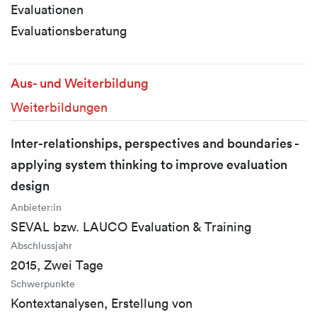
Evaluationen
Evaluationsberatung
Aus- und Weiterbildung
Weiterbildungen
Inter-relationships, perspectives and boundaries -
applying system thinking to improve evaluation
design
Anbieter:in
SEVAL bzw. LAUCO Evaluation & Training
Abschlussjahr
2015, Zwei Tage
Schwerpunkte
Kontextanalysen, Erstellung von