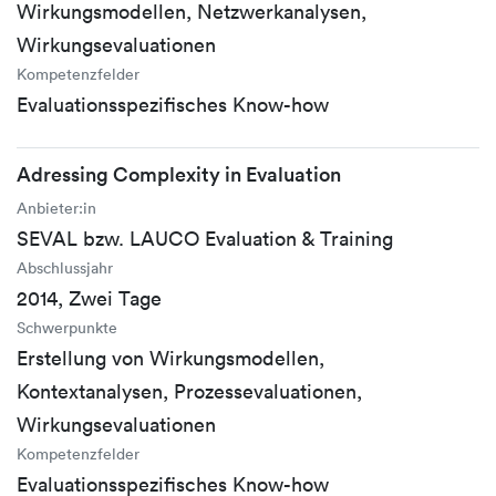
Wirkungsmodellen, Netzwerkanalysen,
Wirkungsevaluationen
Kompetenzfelder
Evaluationsspezifisches Know-how
Adressing Complexity in Evaluation
Anbieter:in
SEVAL bzw. LAUCO Evaluation & Training
Abschlussjahr
2014, Zwei Tage
Schwerpunkte
Erstellung von Wirkungsmodellen,
Kontextanalysen, Prozessevaluationen,
Wirkungsevaluationen
Kompetenzfelder
Evaluationsspezifisches Know-how