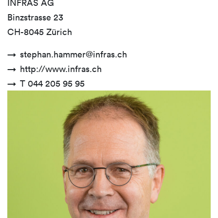
INFRAS AG
Binzstrasse 23
CH-8045 Zürich
stephan.hammer@infras.ch
http://www.infras.ch
T 044 205 95 95