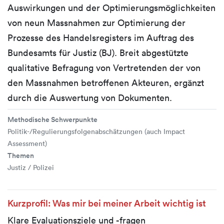
Auswirkungen und der Optimierungsmöglichkeiten
von neun Massnahmen zur Optimierung der
Prozesse des Handelsregisters im Auftrag des
Bundesamts für Justiz (BJ). Breit abgestützte
qualitative Befragung von Vertretenden der von
den Massnahmen betroffenen Akteuren, ergänzt
durch die Auswertung von Dokumenten.
Methodische Schwerpunkte
Politik-/Regulierungsfolgenabschätzungen (auch Impact
Assessment)
Themen
Justiz / Polizei
Kurzprofil: Was mir bei meiner Arbeit wichtig ist
Klare Evaluationsziele und -fragen