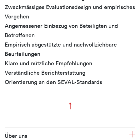
Zweckmässiges Evaluationsdesign und empirisches
Vorgehen
Angemessener Einbezug von Beteiligten und
Betroffenen
Empirisch abgestützte und nachvollziehbare
Beurteilungen
Klare und nützliche Empfehlungen
Verständliche Berichterstattung
Orientierung an den SEVAL-Standards
↑
Zum Seitenanfang
Fusszeile
Über uns