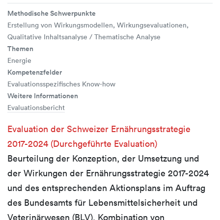
Methodische Schwerpunkte
Erstellung von Wirkungsmodellen, Wirkungsevaluationen,
Qualitative Inhaltsanalyse / Thematische Analyse
Themen
Energie
Kompetenzfelder
Evaluationsspezifisches Know-how
Weitere Informationen
Evaluationsbericht
Evaluation der Schweizer Ernährungsstrategie
2017-2024 (Durchgeführte Evaluation)
Beurteilung der Konzeption, der Umsetzung und
der Wirkungen der Ernährungsstrategie 2017-2024
und des entsprechenden Aktionsplans im Auftrag
des Bundesamts für Lebensmittelsicherheit und
Veterinärwesen (BLV). Kombination von