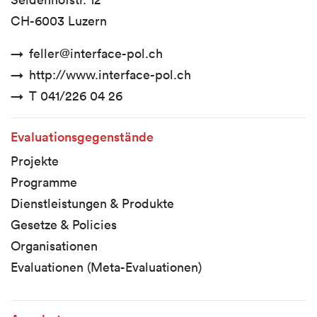
CH-6003 Luzern
feller@interface-pol.ch
http://www.interface-pol.ch
T 041/226 04 26
Evaluationsgegenstände
Projekte
Programme
Dienstleistungen & Produkte
Gesetze & Policies
Organisationen
Evaluationen (Meta-Evaluationen)