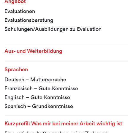
Angebot
Evaluationen
Evaluationsberatung
Schulungen/Ausbildungen zu Evaluation
Aus- und Weiterbildung
Sprachen
Deutsch – Muttersprache
Französisch – Gute Kenntnisse
Englisch – Gute Kenntnisse
Spanisch – Grundkenntnisse
Kurzprofil: Was mir bei meiner Arbeit wichtig ist