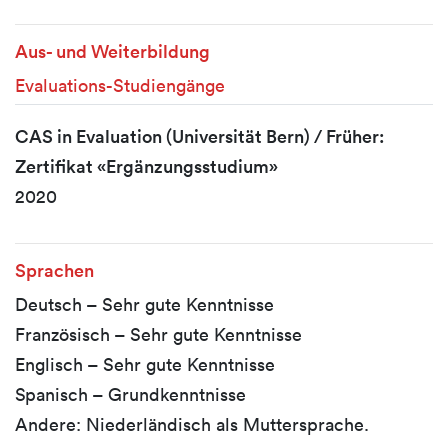
Aus- und Weiterbildung
Evaluations-Studiengänge
CAS in Evaluation (Universität Bern) / Früher:
Zertifikat «Ergänzungsstudium»
2020
Sprachen
Deutsch – Sehr gute Kenntnisse
Französisch – Sehr gute Kenntnisse
Englisch – Sehr gute Kenntnisse
Spanisch – Grundkenntnisse
Andere: Niederländisch als Muttersprache.