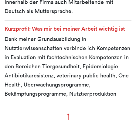
Innerhalb der Firma auch Mitarbeitende mit
Deutsch als Muttersprache.
Kurzprofil: Was mir bei meiner Arbeit wichtig ist
Dank meiner Grundausbildung in
Nutztierwissenschaften verbinde ich Kompetenzen
in Evaluation mit fachtechnischen Kompetenzen in
den Bereichen Tiergesundheit, Epidemiologie,
Antibiotikaresistenz, veterinary public health, One
Health, Überwachungsprogramme,
Bekämpfungsprogramme, Nutztierproduktion
↑
Zum Seitenanfang