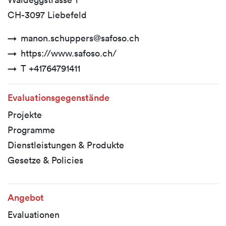
CH-3097 Liebefeld
manon.schuppers@safoso.ch
https://www.safoso.ch/
T +41764791411
Evaluationsgegenstände
Projekte
Programme
Dienstleistungen & Produkte
Gesetze & Policies
Angebot
Evaluationen