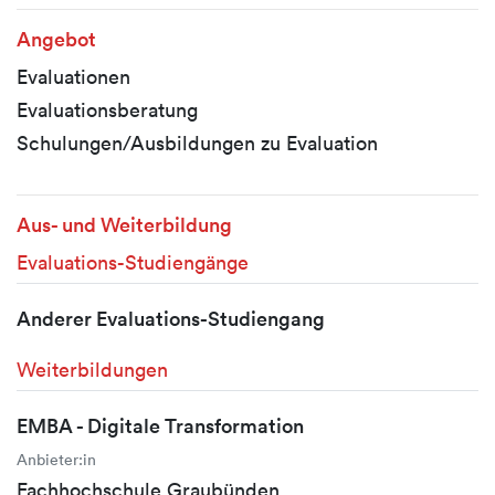
Angebot
Evaluationen
Evaluationsberatung
Schulungen/Ausbildungen zu Evaluation
Aus- und Weiterbildung
Evaluations-Studiengänge
Anderer Evaluations-Studiengang
Weiterbildungen
EMBA - Digitale Transformation
Anbieter:in
Fachhochschule Graubünden