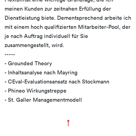
meinen Kunden zur zeitnahen Erfüllung der
Dienstleistung biete. Dementsprechend arbeite ich
mit einem hoch qualifizierten Mitarbeiter-Pool, der
je nach Auftrag individuell für Sie
zusammengestellt, wird.
-----
- Grounded Theory
- Inhaltsanalyse nach Mayring
- CEval-Evaluationsansatz nach Stockmann
- Phineo Wirkungstreppe
- St. Galler Managementmodell
↑
Zum Seitenanfang