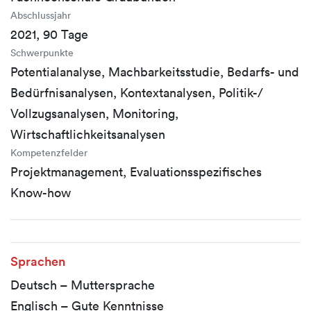
Abschlussjahr
2021, 90 Tage
Schwerpunkte
Potentialanalyse, Machbarkeitsstudie, Bedarfs- und
Bedürfnisanalysen, Kontextanalysen, Politik-/
Vollzugsanalysen, Monitoring,
Wirtschaftlichkeitsanalysen
Kompetenzfelder
Projektmanagement, Evaluationsspezifisches
Know-how
Sprachen
Deutsch – Muttersprache
Englisch – Gute Kenntnisse