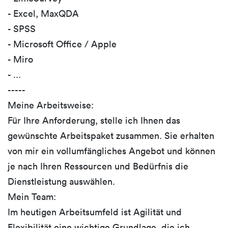
- Excel, MaxQDA
- SPSS
- Microsoft Office / Apple
- Miro
- ...
-----
Meine Arbeitsweise:
Für Ihre Anforderung, stelle ich Ihnen das
gewünschte Arbeitspaket zusammen. Sie erhalten
von mir ein vollumfängliches Angebot und können
je nach Ihren Ressourcen und Bedürfnis die
Dienstleistung auswählen.
Mein Team:
Im heutigen Arbeitsumfeld ist Agilität und
Flexibilität eine wichtige Grundlage, die ich