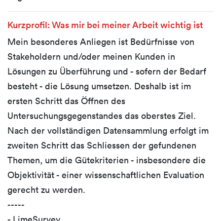
Kurzprofil: Was mir bei meiner Arbeit wichtig ist
Mein besonderes Anliegen ist Bedürfnisse von
Stakeholdern und/oder meinen Kunden in
Lösungen zu Überführung und - sofern der Bedarf
besteht - die Lösung umsetzen. Deshalb ist im
ersten Schritt das Öffnen des
Untersuchungsgegenstandes das oberstes Ziel.
Nach der vollständigen Datensammlung erfolgt im
zweiten Schritt das Schliessen der gefundenen
Themen, um die Gütekriterien - insbesondere die
Objektivität - einer wissenschaftlichen Evaluation
gerecht zu werden.
-----
- LimeSurvey