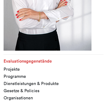
Evaluationsgegenstände
Projekte
Programme
Dienstleistungen & Produkte
Gesetze & Policies
Organisationen