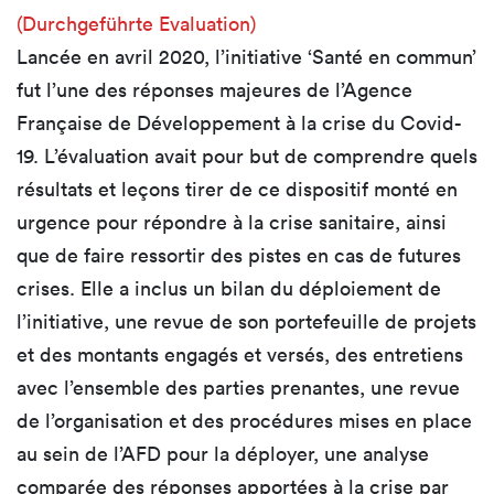
(Durchgeführte Evaluation)
Lancée en avril 2020, l’initiative ‘Santé en commun’
fut l’une des réponses majeures de l’Agence
Française de Développement à la crise du Covid-
19. L’évaluation avait pour but de comprendre quels
résultats et leçons tirer de ce dispositif monté en
urgence pour répondre à la crise sanitaire, ainsi
que de faire ressortir des pistes en cas de futures
crises. Elle a inclus un bilan du déploiement de
l’initiative, une revue de son portefeuille de projets
et des montants engagés et versés, des entretiens
avec l’ensemble des parties prenantes, une revue
de l’organisation et des procédures mises en place
au sein de l’AFD pour la déployer, une analyse
comparée des réponses apportées à la crise par