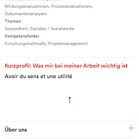
Wirkungsevaluationen, Prozessevaluationen,
Dokumentenanalysen
Themen
Gesundheit, Soziales / Sozialwerke
Kompetenzfelder
Forschungsmethodik, Projektmanagement
Kurzprofil: Was mir bei meiner Arbeit wichtig ist
Avoir du sens et une utilité
↑
Zum Seitenanfang
Fusszeile
Über uns