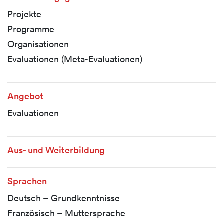
Projekte
Programme
Organisationen
Evaluationen (Meta-Evaluationen)
Angebot
Evaluationen
Aus- und Weiterbildung
Sprachen
Deutsch – Grundkenntnisse
Französisch – Muttersprache