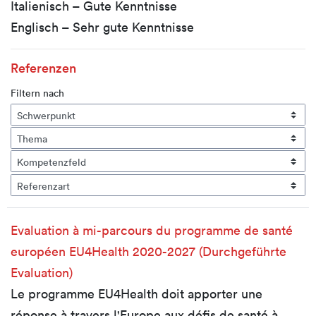
Italienisch – Gute Kenntnisse
Englisch – Sehr gute Kenntnisse
Referenzen
Filtern nach
Evaluation à mi-parcours du programme de santé
européen EU4Health 2020-2027 (Durchgeführte
Evaluation)
Le programme EU4Health doit apporter une
réponse à travers l'Europe aux défis de santé à