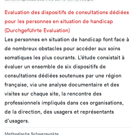
Evaluation des dispositifs de consultations dédiées
pour les personnes en situation de handicap
(Durchgeführte Evaluation)
Les personnes en situation de handicap font face à
de nombreux obstacles pour accéder aux soins
somatiques les plus courants. L’étude consistait à
évaluer un ensemble de six dispositifs de
consultations dédiées soutenues par une région
française, via une analyse documentaire et des
visites sur chaque site, la rencontre des
professionnels impliqués dans ces organisations,
de la direction, des usagers et représentants
d’usagers.
Methodische Schwerpunkte