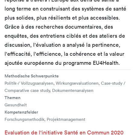
long terme en construisant des systèmes de santé
plus solides, plus résilients et plus accessibles.
Grâce à des recherches documentaires, des
enquêtes, des entretiens ciblés et des ateliers de
discussion, l'évaluation a analysé la pertinence,
l'efficacité, l'efficience, la cohérence et la valeur
ajoutée européenne du programme EU4Health.
Methodische Schwerpunkte
Politik-/ Vollzugsanalysen, Wirkungsevaluationen, Case-study /
Comparative case study, Dokumentenanalysen
Themen
Gesundheit
Kompetenzfelder
Forschungsmethodik, Projektmanagement
Evaluation de l'initiative Santé en Commun 2020