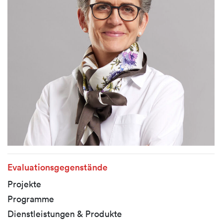
Evaluationsgegenstände
Projekte
Programme
Dienstleistungen & Produkte