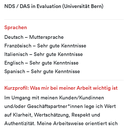
NDS / DAS in Evaluation (Universität Bern)
Sprachen
Deutsch – Muttersprache
Französisch – Sehr gute Kenntnisse
Italienisch – Sehr gute Kenntnisse
Englisch – Sehr gute Kenntnisse
Spanisch – Sehr gute Kenntnisse
Kurzprofil: Was mir bei meiner Arbeit wichtig ist
Im Umgang mit meinen Kunden/Kundinnen
und/oder Geschäftspartner*innen lege ich Wert
auf Klarheit, Wertschätzung, Respekt und
Authentizität. Meine Arbeitsweise orientiert sich