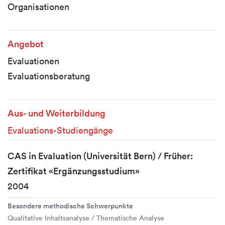
Organisationen
Angebot
Evaluationen
Evaluationsberatung
Aus- und Weiterbildung
Evaluations-Studiengänge
CAS in Evaluation (Universität Bern) / Früher:
Zertifikat «Ergänzungsstudium»
2004
Besondere methodische Schwerpunkte
Qualitative Inhaltsanalyse / Thematische Analyse