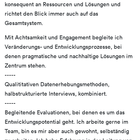
konsequent an Ressourcen und Lösungen und
richtet den Blick immer auch auf das
Gesamtsystem.
Mit Achtsamkeit und Engagement begleite ich
Veränderungs- und Entwicklungsprozesse, bei
denen pragmatische und nachhaltige Lösungen im
Zentrum stehen.
-----
Qualititativen Datenerhebungsmethoden,
halbstrukturierte Interviews, kombiniert.
-----
Begleitende Evaluationen, bei denen es um das
Entwicklungspotential geht. Ich arbeite gerne im
Team, bin es mir aber auch gewohnt, selbständig