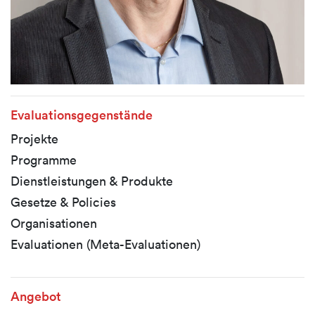
Evaluationsgegenstände
Projekte
Programme
Dienstleistungen & Produkte
Gesetze & Policies
Organisationen
Evaluationen (Meta-Evaluationen)
Angebot