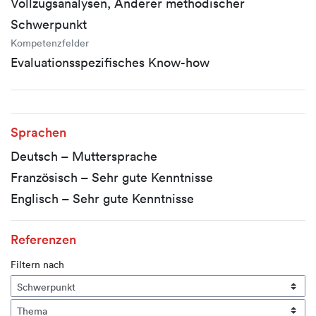
Vollzugsanalysen, Anderer methodischer
Schwerpunkt
Kompetenzfelder
Evaluationsspezifisches Know-how
Sprachen
Deutsch – Muttersprache
Französisch – Sehr gute Kenntnisse
Englisch – Sehr gute Kenntnisse
Referenzen
Filtern nach