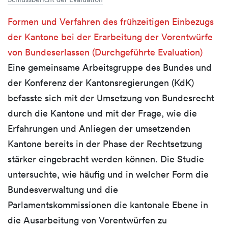
Formen und Verfahren des frühzeitigen Einbezugs
der Kantone bei der Erarbeitung der Vorentwürfe
von Bundeserlassen (Durchgeführte Evaluation)
Eine gemeinsame Arbeitsgruppe des Bundes und
der Konferenz der Kantonsregierungen (KdK)
befasste sich mit der Umsetzung von Bundesrecht
durch die Kantone und mit der Frage, wie die
Erfahrungen und Anliegen der umsetzenden
Kantone bereits in der Phase der Rechtsetzung
stärker eingebracht werden können. Die Studie
untersuchte, wie häufig und in welcher Form die
Bundesverwaltung und die
Parlamentskommissionen die kantonale Ebene in
die Ausarbeitung von Vorentwürfen zu