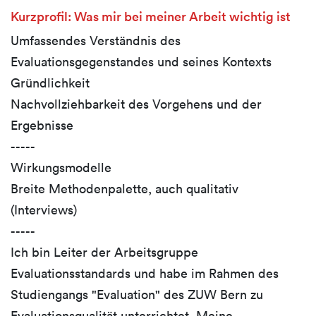
Kurzprofil: Was mir bei meiner Arbeit wichtig ist
Umfassendes Verständnis des
Evaluationsgegenstandes und seines Kontexts
Gründlichkeit
Nachvollziehbarkeit des Vorgehens und der
Ergebnisse
-----
Wirkungsmodelle
Breite Methodenpalette, auch qualitativ
(Interviews)
-----
Ich bin Leiter der Arbeitsgruppe
Evaluationsstandards und habe im Rahmen des
Studiengangs "Evaluation" des ZUW Bern zu
Evaluationsqualität unterrichtet. Meine