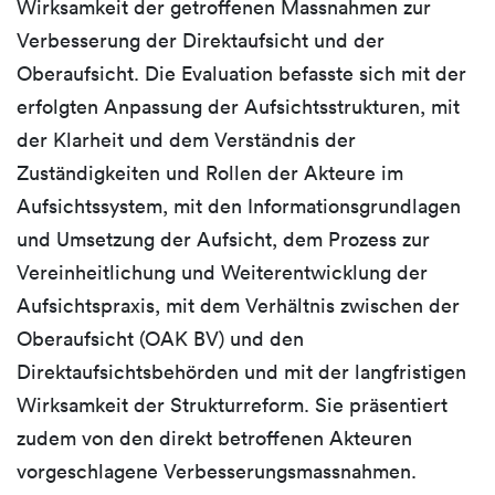
Wirksamkeit der getroffenen Massnahmen zur
Verbesserung der Direktaufsicht und der
Oberaufsicht. Die Evaluation befasste sich mit der
erfolgten Anpassung der Aufsichtsstrukturen, mit
der Klarheit und dem Verständnis der
Zuständigkeiten und Rollen der Akteure im
Aufsichtssystem, mit den Informationsgrundlagen
und Umsetzung der Aufsicht, dem Prozess zur
Vereinheitlichung und Weiterentwicklung der
Aufsichtspraxis, mit dem Verhältnis zwischen der
Oberaufsicht (OAK BV) und den
Direktaufsichtsbehörden und mit der langfristigen
Wirksamkeit der Strukturreform. Sie präsentiert
zudem von den direkt betroffenen Akteuren
vorgeschlagene Verbesserungsmassnahmen.