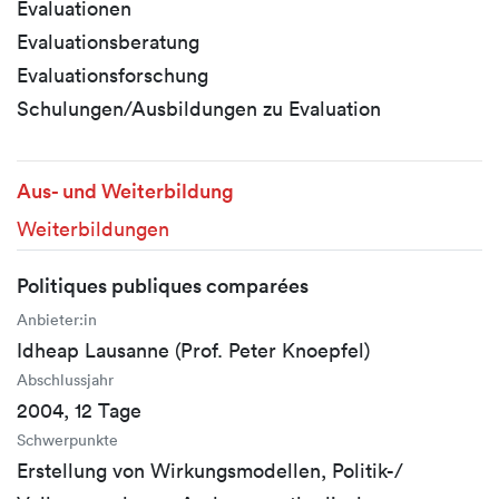
Evaluationen
Evaluationsberatung
Evaluationsforschung
Schulungen/Ausbildungen zu Evaluation
Aus- und Weiterbildung
Weiterbildungen
Politiques publiques comparées
Anbieter:in
Idheap Lausanne (Prof. Peter Knoepfel)
Abschlussjahr
2004, 12 Tage
Schwerpunkte
Erstellung von Wirkungsmodellen, Politik-/