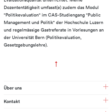
Dozententätigkeit umfasst(e) zudem das Modul
"Politikevaluation" im CAS-Studiengang "Public
Management und Politik" der Hochschule Luzern
und regelmässige Gastreferate in Vorlesungen an
der Universität Bern (Politikevaluation,
Gesetzgebungslehre).
↑
Zum Seitenanfang
Fusszeile
Über uns
Kontakt