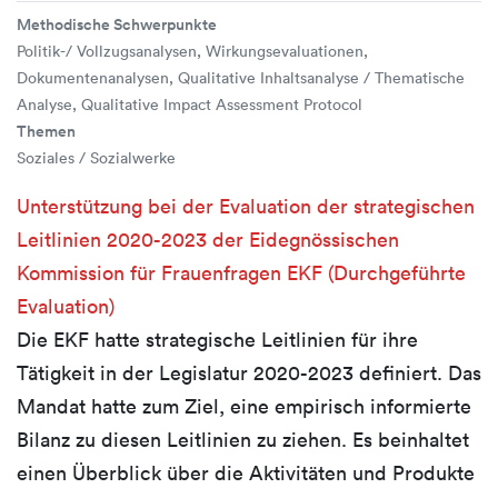
Methodische Schwerpunkte
Politik-/ Vollzugsanalysen, Wirkungsevaluationen,
Dokumentenanalysen, Qualitative Inhaltsanalyse / Thematische
Analyse, Qualitative Impact Assessment Protocol
Themen
Soziales / Sozialwerke
Unterstützung bei der Evaluation der strategischen
Leitlinien 2020-2023 der Eidegnössischen
Kommission für Frauenfragen EKF (Durchgeführte
Evaluation)
Die EKF hatte strategische Leitlinien für ihre
Tätigkeit in der Legislatur 2020-2023 definiert. Das
Mandat hatte zum Ziel, eine empirisch informierte
Bilanz zu diesen Leitlinien zu ziehen. Es beinhaltet
einen Überblick über die Aktivitäten und Produkte