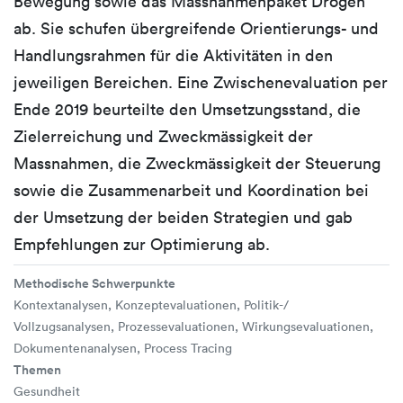
Bewegung sowie das Massnahmenpaket Drogen
ab. Sie schufen übergreifende Orientierungs- und
Handlungsrahmen für die Aktivitäten in den
jeweiligen Bereichen. Eine Zwischenevaluation per
Ende 2019 beurteilte den Umsetzungsstand, die
Zielerreichung und Zweckmässigkeit der
Massnahmen, die Zweckmässigkeit der Steuerung
sowie die Zusammenarbeit und Koordination bei
der Umsetzung der beiden Strategien und gab
Empfehlungen zur Optimierung ab.
Methodische Schwerpunkte
Kontextanalysen, Konzeptevaluationen, Politik-/
Vollzugsanalysen, Prozessevaluationen, Wirkungsevaluationen,
Dokumentenanalysen, Process Tracing
Themen
Gesundheit