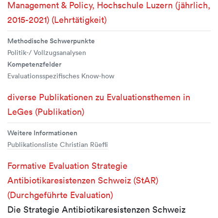
Management & Policy, Hochschule Luzern (jährlich,
2015-2021) (Lehrtätigkeit)
Methodische Schwerpunkte
Politik-/ Vollzugsanalysen
Kompetenzfelder
Evaluationsspezifisches Know-how
diverse Publikationen zu Evaluationsthemen in
LeGes (Publikation)
Weitere Informationen
Publikationsliste Christian Rüefli
Formative Evaluation Strategie
Antibiotikaresistenzen Schweiz (StAR)
(Durchgeführte Evaluation)
Die Strategie Antibiotikaresistenzen Schweiz