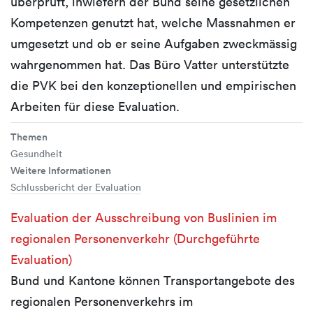
überprüft, inwiefern der Bund seine gesetzlichen
Kompetenzen genutzt hat, welche Massnahmen er
umgesetzt und ob er seine Aufgaben zweckmässig
wahrgenommen hat. Das Büro Vatter unterstützte
die PVK bei den konzeptionellen und empirischen
Arbeiten für diese Evaluation.
Themen
Gesundheit
Weitere Informationen
Schlussbericht der Evaluation
Evaluation der Ausschreibung von Buslinien im
regionalen Personenverkehr (Durchgeführte
Evaluation)
Bund und Kantone können Transportangebote des
regionalen Personenverkehrs im