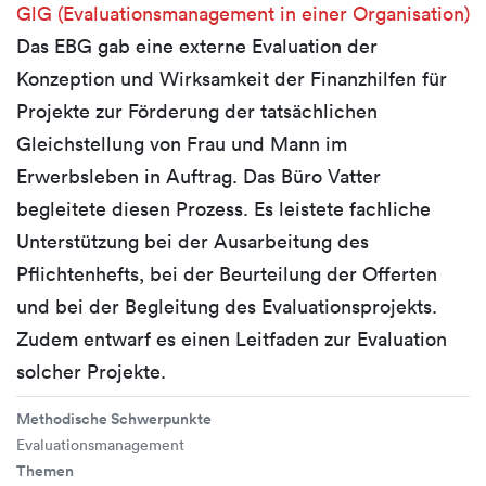
GlG (Evaluationsmanagement in einer Organisation)
Das EBG gab eine externe Evaluation der
Konzeption und Wirksamkeit der Finanzhilfen für
Projekte zur Förderung der tatsächlichen
Gleichstellung von Frau und Mann im
Erwerbsleben in Auftrag. Das Büro Vatter
begleitete diesen Prozess. Es leistete fachliche
Unterstützung bei der Ausarbeitung des
Pflichtenhefts, bei der Beurteilung der Offerten
und bei der Begleitung des Evaluationsprojekts.
Zudem entwarf es einen Leitfaden zur Evaluation
solcher Projekte.
Methodische Schwerpunkte
Evaluationsmanagement
Themen