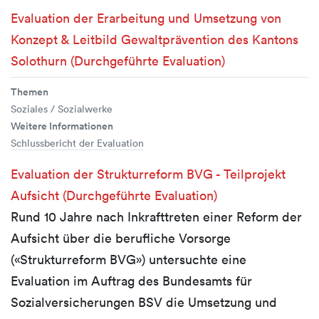
Evaluation der Erarbeitung und Umsetzung von
Konzept & Leitbild Gewaltprävention des Kantons
Solothurn (Durchgeführte Evaluation)
Themen
Soziales / Sozialwerke
Weitere Informationen
Schlussbericht der Evaluation
Evaluation der Strukturreform BVG - Teilprojekt
Aufsicht (Durchgeführte Evaluation)
Rund 10 Jahre nach Inkrafttreten einer Reform der
Aufsicht über die berufliche Vorsorge
(«Strukturreform BVG») untersuchte eine
Evaluation im Auftrag des Bundesamts für
Sozialversicherungen BSV die Umsetzung und