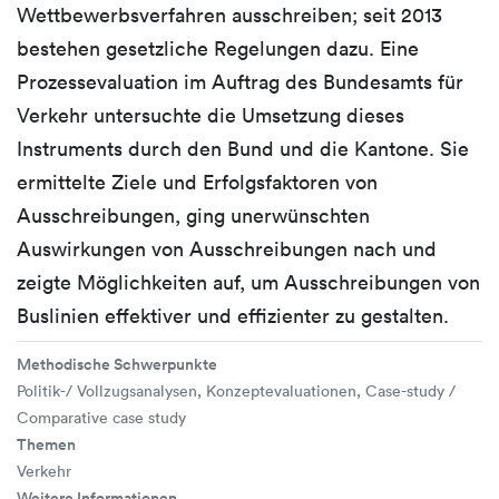
Wettbewerbsverfahren ausschreiben; seit 2013
bestehen gesetzliche Regelungen dazu. Eine
Prozessevaluation im Auftrag des Bundesamts für
Verkehr untersuchte die Umsetzung dieses
Instruments durch den Bund und die Kantone. Sie
ermittelte Ziele und Erfolgsfaktoren von
Ausschreibungen, ging unerwünschten
Auswirkungen von Ausschreibungen nach und
zeigte Möglichkeiten auf, um Ausschreibungen von
Buslinien effektiver und effizienter zu gestalten.
Methodische Schwerpunkte
Politik-/ Vollzugsanalysen, Konzeptevaluationen, Case-study /
Comparative case study
Themen
Verkehr
Weitere Informationen