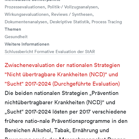
Prozessevaluationen, Politik-/ Vollzugsanalysen,
Wirkungsevaluationen, Reviews / Synthesen,
Dokumentenanalysen, Deskriptive Statistik, Process Tracing
Themen
Gesundheit
Weitere Informationen
Schlussbericht Formative Evaluation der StAR
Zwischenevaluation der nationalen Strategien
"Nicht übertragbare Krankheiten (NCD)" und
"Sucht" 2017-2024 (Durchgeführte Evaluation)
Die beiden nationalen Strategien „Prävention
nichtübertragbarer Krankheiten (NCD)“ und
„Sucht“ 2017-2024 lösten per 2017 verschiedene
frühere natio-nale Präventionsprogramme in den
Bereichen Alkohol, Tabak, Ernährung und