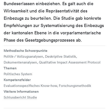
Bundeserlassen einbeziehen. Es galt auch die
Wirksamkeit und die Repräsentativität des
Einbezugs zu beurteilen. Die Studie gab konkrete
Empfehlungen zur Systematisierung des Einbezugs
der kantonalen Ebene in die vorparlamentarische
Phase des Gesetzgebungsprozesses ab.
Methodische Schwerpunkte
Politik-/ Vollzugsanalysen, Deskriptive Statistik,
Dokumentenanalysen, Qualitative Impact Assessment Protocol
Themen
Politisches System
Kompetenzfelder
Evaluationsspezifisches Know-how, Forschungsmethodik
Weitere Informationen
Schlussbericht Studie