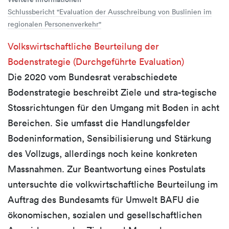
Schlussbericht "Evaluation der Ausschreibung von Buslinien im
regionalen Personenverkehr"
Volkswirtschaftliche Beurteilung der
Bodenstrategie (Durchgeführte Evaluation)
Die 2020 vom Bundesrat verabschiedete
Bodenstrategie beschreibt Ziele und stra-tegische
Stossrichtungen für den Umgang mit Boden in acht
Bereichen. Sie umfasst die Handlungsfelder
Bodeninformation, Sensibilisierung und Stärkung
des Vollzugs, allerdings noch keine konkreten
Massnahmen. Zur Beantwortung eines Postulats
untersuchte die volkwirtschaftliche Beurteilung im
Auftrag des Bundesamts für Umwelt BAFU die
ökonomischen, sozialen und gesellschaftlichen