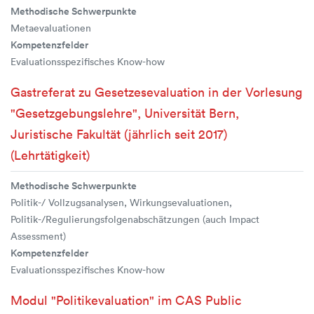
Methodische Schwerpunkte
Metaevaluationen
Kompetenzfelder
Evaluationsspezifisches Know-how
Gastreferat zu Gesetzesevaluation in der Vorlesung
"Gesetzgebungslehre", Universität Bern,
Juristische Fakultät (jährlich seit 2017)
(Lehrtätigkeit)
Methodische Schwerpunkte
Politik-/ Vollzugsanalysen, Wirkungsevaluationen,
Politik-/Regulierungsfolgenabschätzungen (auch Impact
Assessment)
Kompetenzfelder
Evaluationsspezifisches Know-how
Modul "Politikevaluation" im CAS Public