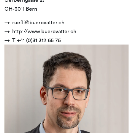
CH-3011 Bern
ruefli@buerovatter.ch
http://www.buerovatter.ch
T +41 (0)31 312 65 75