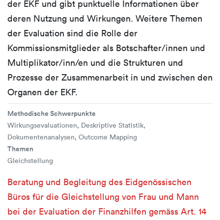
der EKF und gibt punktuelle Informationen über
deren Nutzung und Wirkungen. Weitere Themen
der Evaluation sind die Rolle der
Kommissionsmitglieder als Botschafter/innen und
Multiplikator/inn/en und die Strukturen und
Prozesse der Zusammenarbeit in und zwischen den
Organen der EKF.
Methodische Schwerpunkte
Wirkungsevaluationen, Deskriptive Statistik,
Dokumentenanalysen, Outcome Mapping
Themen
Gleichstellung
Beratung und Begleitung des Eidgenössischen
Büros für die Gleichstellung von Frau und Mann
bei der Evaluation der Finanzhilfen gemäss Art. 14