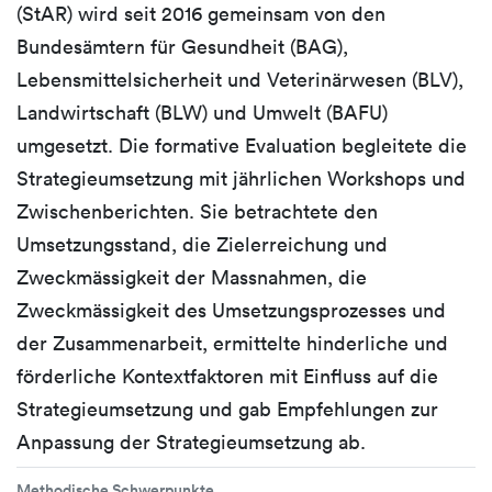
(StAR) wird seit 2016 gemeinsam von den
Bundesämtern für Gesundheit (BAG),
Lebensmittelsicherheit und Veterinärwesen (BLV),
Landwirtschaft (BLW) und Umwelt (BAFU)
umgesetzt. Die formative Evaluation begleitete die
Strategieumsetzung mit jährlichen Workshops und
Zwischenberichten. Sie betrachtete den
Umsetzungsstand, die Zielerreichung und
Zweckmässigkeit der Massnahmen, die
Zweckmässigkeit des Umsetzungsprozesses und
der Zusammenarbeit, ermittelte hinderliche und
förderliche Kontextfaktoren mit Einfluss auf die
Strategieumsetzung und gab Empfehlungen zur
Anpassung der Strategieumsetzung ab.
Methodische Schwerpunkte