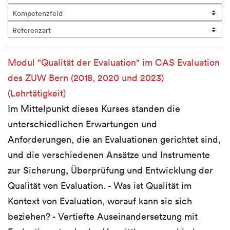
Modul "Qualität der Evaluation" im CAS Evaluation
des ZUW Bern (2018, 2020 und 2023)
(Lehrtätigkeit)
Im Mittelpunkt dieses Kurses standen die
unterschiedlichen Erwartungen und
Anforderungen, die an Evaluationen gerichtet sind,
und die verschiedenen Ansätze und Instrumente
zur Sicherung, Überprüfung und Entwicklung der
Qualität von Evaluation. - Was ist Qualität im
Kontext von Evaluation, worauf kann sie sich
beziehen? - Vertiefte Auseinandersetzung mit