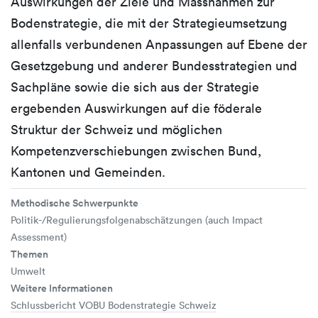
Auswirkungen der Ziele und Massnahmen zur
Bodenstrategie, die mit der Strategieumsetzung
allenfalls verbundenen Anpassungen auf Ebene der
Gesetzgebung und anderer Bundesstrategien und
Sachpläne sowie die sich aus der Strategie
ergebenden Auswirkungen auf die föderale
Struktur der Schweiz und möglichen
Kompetenzverschiebungen zwischen Bund,
Kantonen und Gemeinden.
Methodische Schwerpunkte
Politik-/Regulierungsfolgenabschätzungen (auch Impact
Assessment)
Themen
Umwelt
Weitere Informationen
Schlussbericht VOBU Bodenstrategie Schweiz