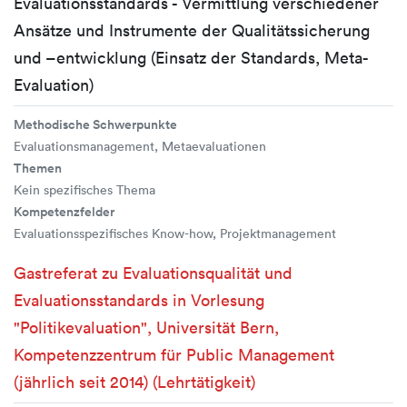
Evaluationsstandards - Vermittlung verschiedener
Ansätze und Instrumente der Qualitätssicherung
und –entwicklung (Einsatz der Standards, Meta-
Evaluation)
Methodische Schwerpunkte
Evaluationsmanagement, Metaevaluationen
Themen
Kein spezifisches Thema
Kompetenzfelder
Evaluationsspezifisches Know-how, Projektmanagement
Gastreferat zu Evaluationsqualität und
Evaluationsstandards in Vorlesung
"Politikevaluation", Universität Bern,
Kompetenzzentrum für Public Management
(jährlich seit 2014) (Lehrtätigkeit)