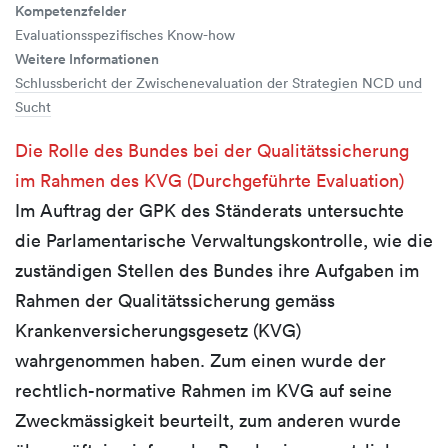
Kompetenzfelder
Evaluationsspezifisches Know-how
Weitere Informationen
Schlussbericht der Zwischenevaluation der Strategien NCD und
Sucht
Die Rolle des Bundes bei der Qualitätssicherung
im Rahmen des KVG (Durchgeführte Evaluation)
Im Auftrag der GPK des Ständerats untersuchte
die Parlamentarische Verwaltungskontrolle, wie die
zuständigen Stellen des Bundes ihre Aufgaben im
Rahmen der Qualitätssicherung gemäss
Krankenversicherungsgesetz (KVG)
wahrgenommen haben. Zum einen wurde der
rechtlich-normative Rahmen im KVG auf seine
Zweckmässigkeit beurteilt, zum anderen wurde