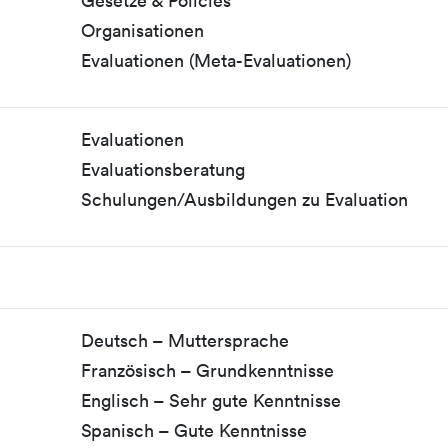
Gesetze & Policies
Organisationen
Evaluationen (Meta-Evaluationen)
Evaluationen
Evaluationsberatung
Schulungen/Ausbildungen zu Evaluation
Deutsch – Muttersprache
Französisch – Grundkenntnisse
Englisch – Sehr gute Kenntnisse
Spanisch – Gute Kenntnisse