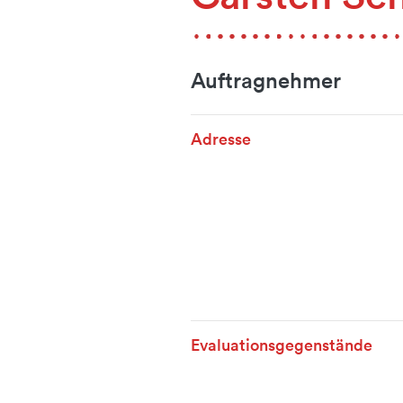
Auftragnehmer
Adresse
Evaluationsgegenstände