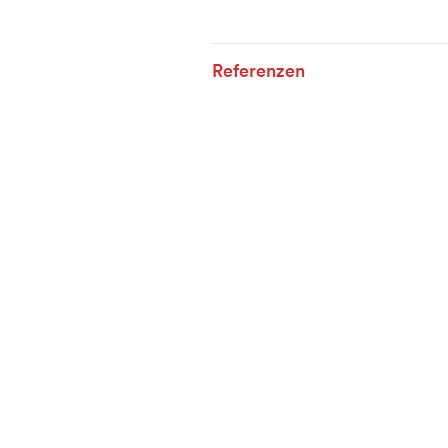
Referenzen