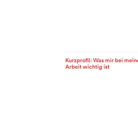
Kurzprofil: Was mir bei mein
Arbeit wichtig ist