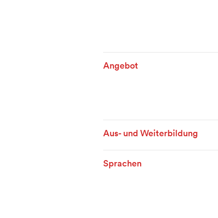
Angebot
Aus- und Weiterbildung
Sprachen