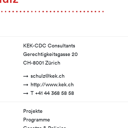
KEK-CDC Consultants
Gerechtigkeitsgasse 20
CH-8001 Zürich
schulz@kek.ch
http://www.kek.ch
T +41 44 368 58 58
Projekte
Programme