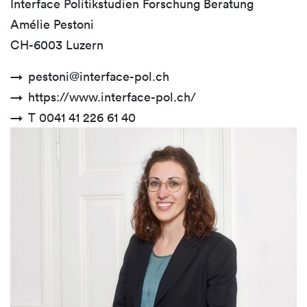
Interface Politikstudien Forschung Beratung
Amélie Pestoni
CH-6003 Luzern
pestoni@interface-pol.ch
https://www.interface-pol.ch/
T 0041 41 226 61 40