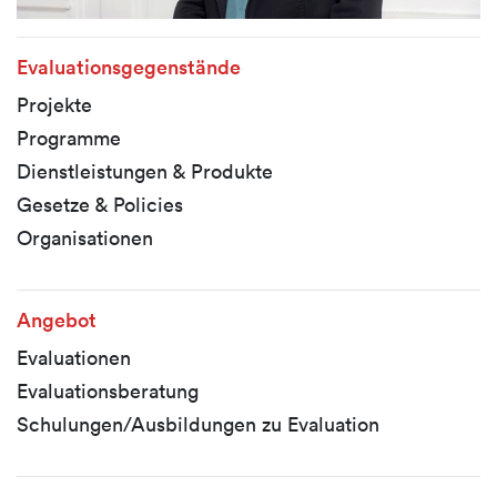
Evaluationsgegenstände
Projekte
Programme
Dienstleistungen & Produkte
Gesetze & Policies
Organisationen
Angebot
Evaluationen
Evaluationsberatung
Schulungen/Ausbildungen zu Evaluation