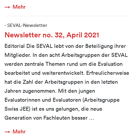
Mehr
-
SEVAL-Newsletter
Newsletter no. 32, April 2021
Editorial Die SEVAL lebt von der Beteiligung ihrer
Mitglieder. In den acht Arbeitsgruppen der SEVAL
werden zentrale Themen rund um die Evaluation
bearbeitet und weiterentwickelt. Erfreulicherweise
hat die Zahl der Arbeitsgruppen in den letzten
Jahren zugenommen. Mit den jungen
Evaluatorinnen und Evaluatoren (Arbeitsgruppe
Swiss JEE) ist es uns gelungen, die neue
Generation von Fachleuten besser …
Mehr