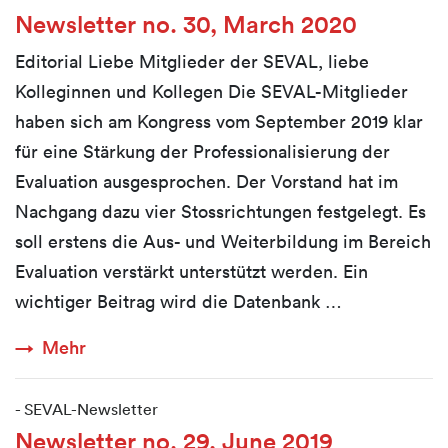
Newsletter no. 30, March 2020
Editorial Liebe Mitglieder der SEVAL, liebe
Kolleginnen und Kollegen Die SEVAL-Mitglieder
haben sich am Kongress vom September 2019 klar
für eine Stärkung der Professionalisierung der
Evaluation ausgesprochen. Der Vorstand hat im
Nachgang dazu vier Stossrichtungen festgelegt. Es
soll erstens die Aus- und Weiterbildung im Bereich
Evaluation verstärkt unterstützt werden. Ein
wichtiger Beitrag wird die Datenbank …
Mehr
-
SEVAL-Newsletter
Newsletter no. 29, June 2019