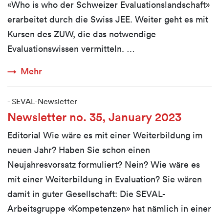
«Who is who der Schweizer Evaluationslandschaft»
erarbeitet durch die Swiss JEE. Weiter geht es mit
Kursen des ZUW, die das notwendige
Evaluationswissen vermitteln. …
Mehr
-
SEVAL-Newsletter
Newsletter no. 35, January 2023
Editorial Wie wäre es mit einer Weiterbildung im
neuen Jahr? Haben Sie schon einen
Neujahresvorsatz formuliert? Nein? Wie wäre es
mit einer Weiterbildung in Evaluation? Sie wären
damit in guter Gesellschaft: Die SEVAL-
Arbeitsgruppe «Kompetenzen» hat nämlich in einer