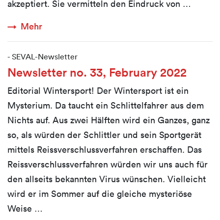
akzeptiert. Sie vermitteln den Eindruck von …
Mehr
-
SEVAL-Newsletter
Newsletter no. 33, February 2022
Editorial Wintersport! Der Wintersport ist ein
Mysterium. Da taucht ein Schlittelfahrer aus dem
Nichts auf. Aus zwei Hälften wird ein Ganzes, ganz
so, als würden der Schlittler und sein Sportgerät
mittels Reissverschlussverfahren erschaffen. Das
Reissverschlussverfahren würden wir uns auch für
den allseits bekannten Virus wünschen. Vielleicht
wird er im Sommer auf die gleiche mysteriöse
Weise …