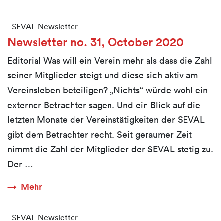
-
SEVAL-Newsletter
Newsletter no. 31, October 2020
Editorial Was will ein Verein mehr als dass die Zahl
seiner Mitglieder steigt und diese sich aktiv am
Vereinsleben beteiligen? „Nichts“ würde wohl ein
externer Betrachter sagen. Und ein Blick auf die
letzten Monate der Vereinstätigkeiten der SEVAL
gibt dem Betrachter recht. Seit geraumer Zeit
nimmt die Zahl der Mitglieder der SEVAL stetig zu.
Der …
Mehr
-
SEVAL-Newsletter