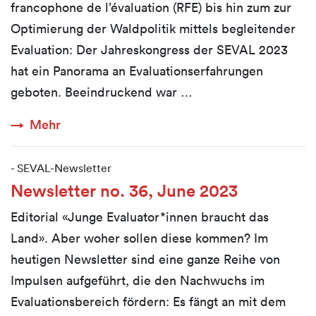
francophone de l’évaluation (RFE) bis hin zum zur
Optimierung der Waldpolitik mittels begleitender
Evaluation: Der Jahreskongress der SEVAL 2023
hat ein Panorama an Evaluationserfahrungen
geboten. Beeindruckend war …
Mehr
-
SEVAL-Newsletter
Newsletter no. 36, June 2023
Editorial «Junge Evaluator*innen braucht das
Land». Aber woher sollen diese kommen? Im
heutigen Newsletter sind eine ganze Reihe von
Impulsen aufgeführt, die den Nachwuchs im
Evaluationsbereich fördern: Es fängt an mit dem