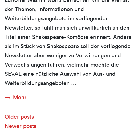
der Themen, Informationen und
Weiterbildungsangebote im vorliegenden
Newsletter, so fühlt man sich unwillkürlich an den
Titel einer Shakespeare-Komödie erinnert. Anders
als im Stück von Shakespeare soll der vorliegende
Newsletter aber weniger zu Verwirrungen und
Verwechslungen führen; vielmehr möchte die
SEVAL eine nützliche Auswahl von Aus- und
Weiterbildungsangeboten …
Mehr
Posts navigation
Older posts
Newer posts