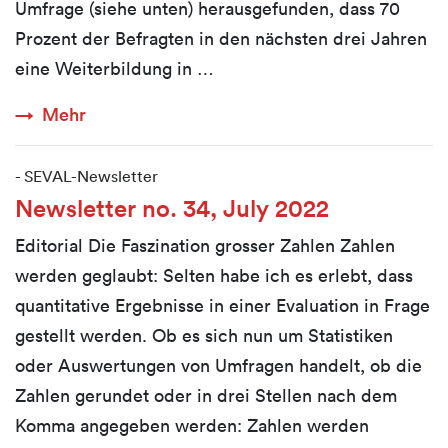
Umfrage (siehe unten) herausgefunden, dass 70
Prozent der Befragten in den nächsten drei Jahren
eine Weiterbildung in …
Mehr
-
SEVAL-Newsletter
Newsletter no. 34, July 2022
Editorial Die Faszination grosser Zahlen Zahlen
werden geglaubt: Selten habe ich es erlebt, dass
quantitative Ergebnisse in einer Evaluation in Frage
gestellt werden. Ob es sich nun um Statistiken
oder Auswertungen von Umfragen handelt, ob die
Zahlen gerundet oder in drei Stellen nach dem
Komma angegeben werden: Zahlen werden