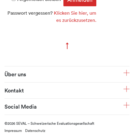
Passwort vergessen?
Klicken Sie hier, um
es zurückzusetzen.
↑
Zum Seitenanfang
Fusszeile
Über uns
Kontakt
Social Media
©2026 SEVAL – Schweizerische Evaluationsgesellschaft
Impressum
Datenschutz