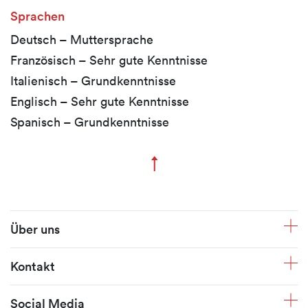
Sprachen
Deutsch – Muttersprache
Französisch – Sehr gute Kenntnisse
Italienisch – Grundkenntnisse
Englisch – Sehr gute Kenntnisse
Spanisch – Grundkenntnisse
↑
Zum Seitenanfang
Fusszeile
Über uns
Kontakt
Social Media