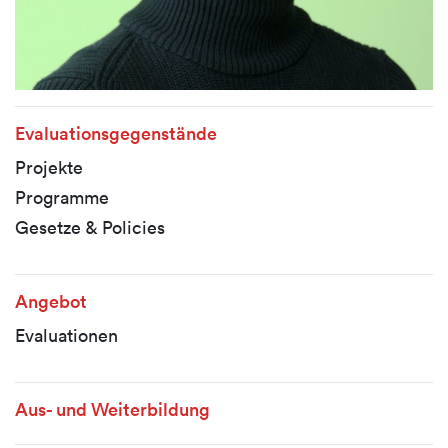
Evaluationsgegenstände
Projekte
Programme
Gesetze & Policies
Angebot
Evaluationen
Aus- und Weiterbildung