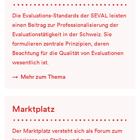
Die Evaluations-Standards der SEVAL leisten
einen Beitrag zur Professionalisierung der
Evaluationstätigkeit in der Schweiz. Sie
formulieren zentrale Prinzipien, deren
Beachtung für die Qualität von Evaluationen
wesentlich ist.
Mehr zum Thema
Marktplatz
Der Marktplatz versteht sich als Forum zum