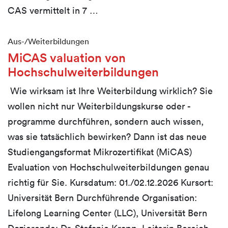
CAS vermittelt in 7 …
Aus-/Weiterbildungen
MiCAS valuation von
Hochschulweiterbildungen
Wie wirksam ist Ihre Weiterbildung wirklich? Sie
wollen nicht nur Weiterbildungskurse oder -
programme durchführen, sondern auch wissen,
was sie tatsächlich bewirken? Dann ist das neue
Studiengangsformat Mikrozertifikat (MiCAS)
Evaluation von Hochschulweiterbildungen genau
richtig für Sie. Kursdatum: 01./02.12.2026 Kursort:
Universität Bern Durchführende Organisation:
Lifelong Learning Center (LLC), Universität Bern