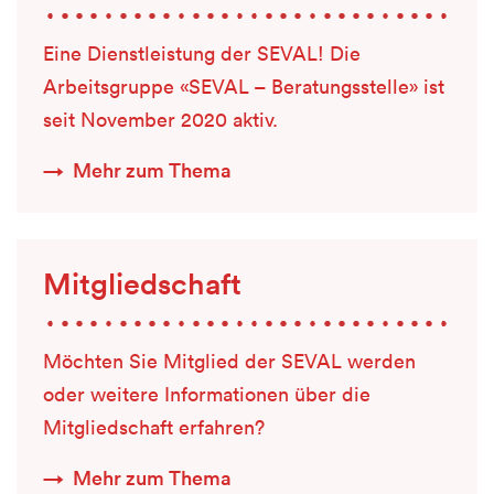
Eine Dienstleistung der SEVAL! Die
Arbeitsgruppe «SEVAL – Beratungsstelle» ist
seit November 2020 aktiv.
Mehr zum Thema
Mitgliedschaft
Möchten Sie Mitglied der SEVAL werden
oder weitere Informationen über die
Mitgliedschaft erfahren?
Mehr zum Thema