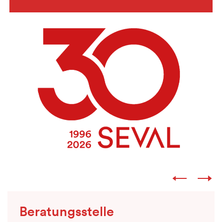
Beratungsstelle