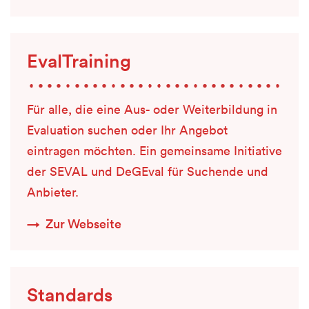
EvalTraining
Für alle, die eine Aus- oder Weiterbildung in
Evaluation suchen oder Ihr Angebot
eintragen möchten. Ein gemeinsame Initiative
der SEVAL und DeGEval für Suchende und
Anbieter.
Zur Webseite
Standards