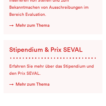
Inserieren von Stellen und zum
Bekanntmachen von Ausschreibungen im
Bereich Evaluation.
Mehr zum Thema
Stipendium & Prix SEVAL
Erfahren Sie mehr über das Stipendium und
den Prix SEVAL.
Mehr zum Thema