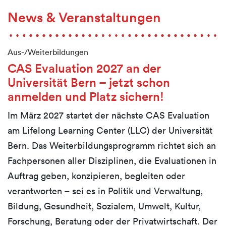
News & Veranstaltungen
Aus-/Weiterbildungen
CAS Evaluation 2027 an der
Universität Bern – jetzt schon
anmelden und Platz sichern!
Im März 2027 startet der nächste CAS Evaluation
am Lifelong Learning Center (LLC) der Universität
Bern. Das Weiterbildungsprogramm richtet sich an
Fachpersonen aller Disziplinen, die Evaluationen in
Auftrag geben, konzipieren, begleiten oder
verantworten – sei es in Politik und Verwaltung,
Bildung, Gesundheit, Sozialem, Umwelt, Kultur,
Forschung, Beratung oder der Privatwirtschaft. Der