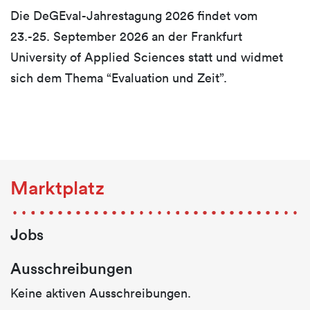
Die DeGEval-Jahrestagung 2026 findet vom
23.-25. September 2026 an der Frankfurt
University of Applied Sciences statt und widmet
sich dem Thema “Evaluation und Zeit”.
Marktplatz
Jobs
Ausschreibungen
Keine aktiven Ausschreibungen.